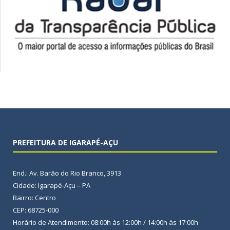
PREFEITURA DE IGARAPÉ-AÇU
End.: Av. Barão do Rio Branco, 3913
Cidade: Igarapé-Açu – PA
Bairro: Centro
CEP: 68725-000
Horário de Atendimento: 08:00h às 12:00h / 14:00h às 17:00h