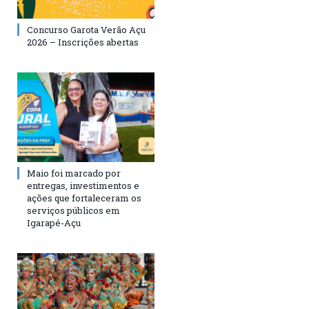
Concurso Garota Verão Açu
2026 – Inscrições abertas
Maio foi marcado por
entregas, investimentos e
ações que fortaleceram os
serviços públicos em
Igarapé-Açu