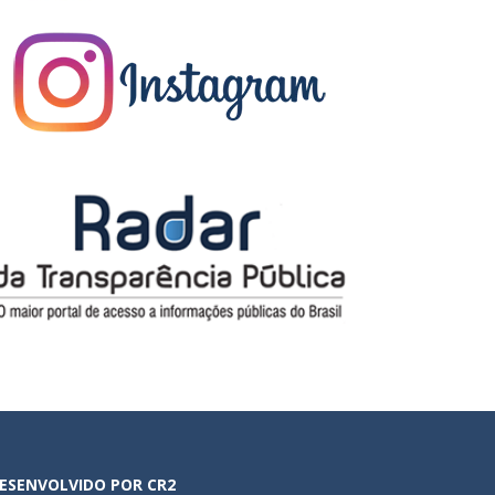
ESENVOLVIDO POR CR2