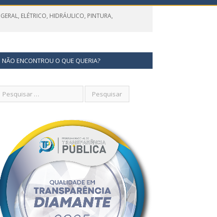
GERAL, ELÉTRICO, HIDRÁULICO, PINTURA,
NÃO ENCONTROU O QUE QUERIA?