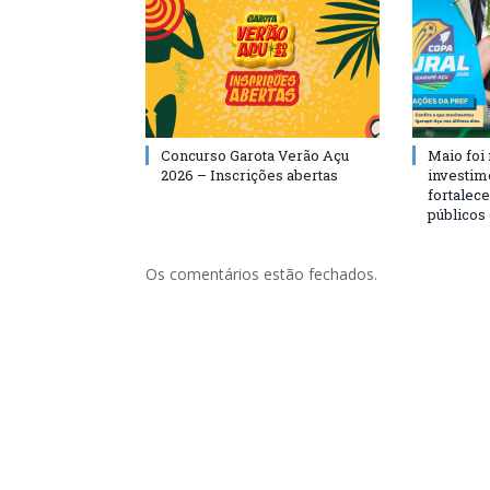
Concurso Garota Verão Açu
Maio foi
2026 – Inscrições abertas
investim
fortalec
públicos
Os comentários estão fechados.