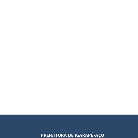
PREFEITURA DE IGARAPÉ-AÇU