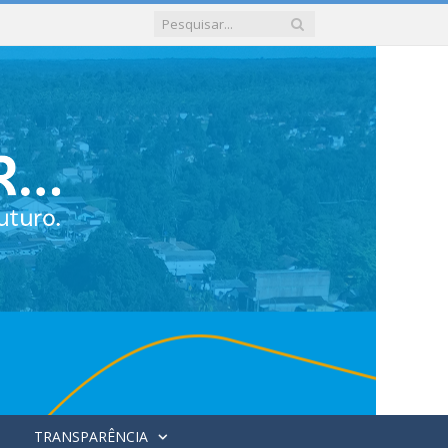
TRANSPARÊNCIA