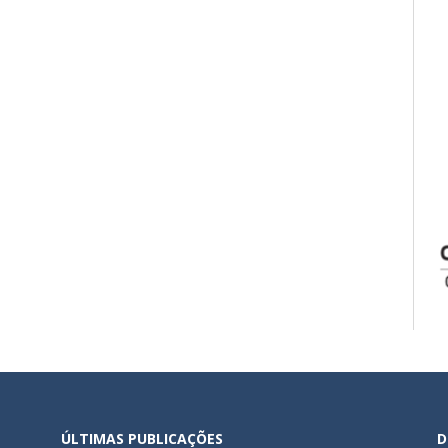
ÚLTIMAS PUBLICAÇÕES
D