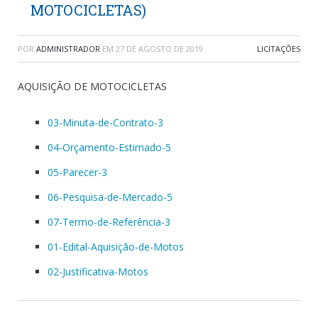
MOTOCICLETAS)
POR
ADMINISTRADOR
EM
27 DE AGOSTO DE 2019
LICITAÇÕES
AQUISIÇÃO DE MOTOCICLETAS
03-Minuta-de-Contrato-3
04-Orçamento-Estimado-5
05-Parecer-3
06-Pesquisa-de-Mercado-5
07-Termo-de-Referência-3
01-Edital-Aquisição-de-Motos
02-Justificativa-Motos