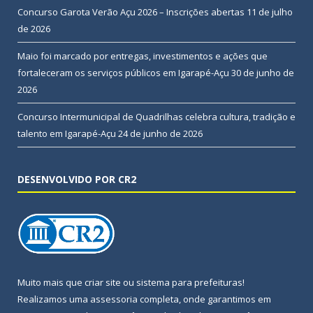
Concurso Garota Verão Açu 2026 – Inscrições abertas
11 de julho
de 2026
Maio foi marcado por entregas, investimentos e ações que
fortaleceram os serviços públicos em Igarapé-Açu
30 de junho de
2026
Concurso Intermunicipal de Quadrilhas celebra cultura, tradição e
talento em Igarapé-Açu
24 de junho de 2026
DESENVOLVIDO POR CR2
Muito mais que
criar site
ou
sistema para prefeituras
!
Realizamos uma
assessoria
completa, onde garantimos em