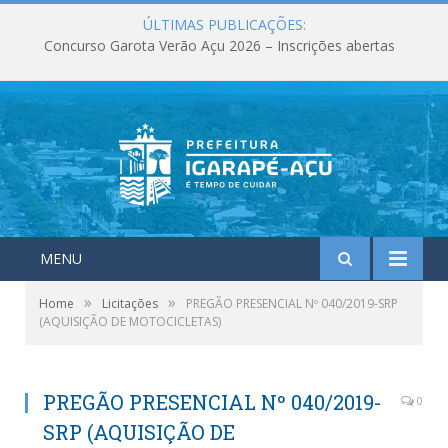
ÚLTIMAS PUBLICAÇÕES:
Concurso Garota Verão Açu 2026 – Inscrições abertas
MENU
»
»
Home
Licitações
PREGÃO PRESENCIAL Nº 040/2019-SRP
(AQUISIÇÃO DE MOTOCICLETAS)
PREGÃO PRESENCIAL Nº 040/2019-
0
SRP (AQUISIÇÃO DE