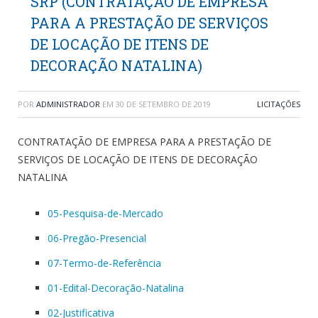
SRP (CONTRATAÇÃO DE EMPRESA
PARA A PRESTAÇÃO DE SERVIÇOS
DE LOCAÇÃO DE ITENS DE
DECORAÇÃO NATALINA)
POR
ADMINISTRADOR
EM
30 DE SETEMBRO DE 2019
LICITAÇÕES
CONTRATAÇÃO DE EMPRESA PARA A PRESTAÇÃO DE
SERVIÇOS DE LOCAÇÃO DE ITENS DE DECORAÇÃO
NATALINA
05-Pesquisa-de-Mercado
06-Pregão-Presencial
07-Termo-de-Referência
01-Edital-Decoração-Natalina
02-Justificativa