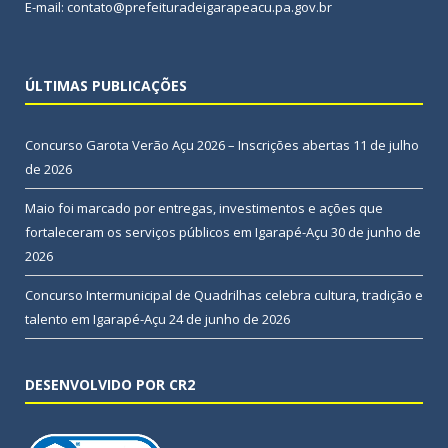
E-mail: contato@prefeituradeigarapeacu.pa.gov.br
ÚLTIMAS PUBLICAÇÕES
Concurso Garota Verão Açu 2026 – Inscrições abertas
11 de julho
de 2026
Maio foi marcado por entregas, investimentos e ações que
fortaleceram os serviços públicos em Igarapé-Açu
30 de junho de
2026
Concurso Intermunicipal de Quadrilhas celebra cultura, tradição e
talento em Igarapé-Açu
24 de junho de 2026
DESENVOLVIDO POR CR2