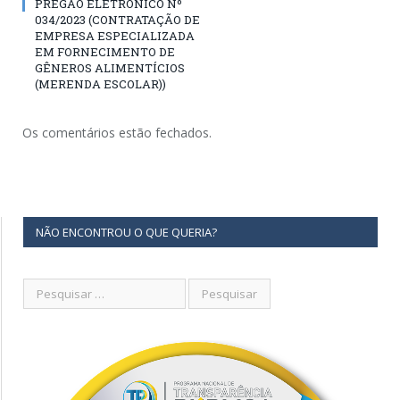
PREGÃO ELETRÔNICO Nº
034/2023 (CONTRATAÇÃO DE
EMPRESA ESPECIALIZADA
EM FORNECIMENTO DE
GÊNEROS ALIMENTÍCIOS
(MERENDA ESCOLAR))
Os comentários estão fechados.
NÃO ENCONTROU O QUE QUERIA?