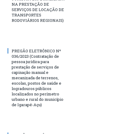
NA PRESTAÇÃO DE
SERVIÇOS DE LOCAÇÃO DE
TRANSPORTES
RODOVIÁRIOS REGIONAIS)
PREGÃO ELETRÔNICO Nº
036/2023 (Contratação de
pessoa jurídica para
prestação de serviços de
capinação manual e
mecanizada de terrenos,
escolas, postos de saúde e
logradouros públicos
localizados no perímetro
urbano e rural do município
de Igarapé-Açu)