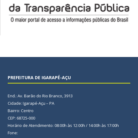
PREFEITURA DE IGARAPÉ-AÇU
End.: Av. Barão do Rio Branco, 3913
Cidade: Igarapé-Açu – PA
Bairro: Centro
CEP: 68725-000
Horário de Atendimento: 08:00h às 12:00h / 14:00h às 17:00h
Fone: