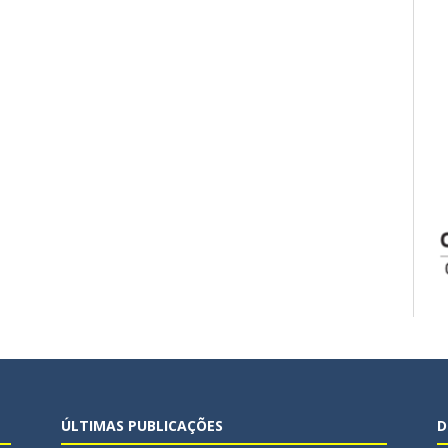
ÚLTIMAS PUBLICAÇÕES
D