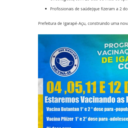
Profissionais de saúde(que fizeram a 2 d
Prefeitura de Igarapé-Açu, construindo uma nova