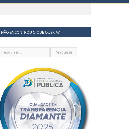
NÃO ENCONTROU O QUE QUERIA?