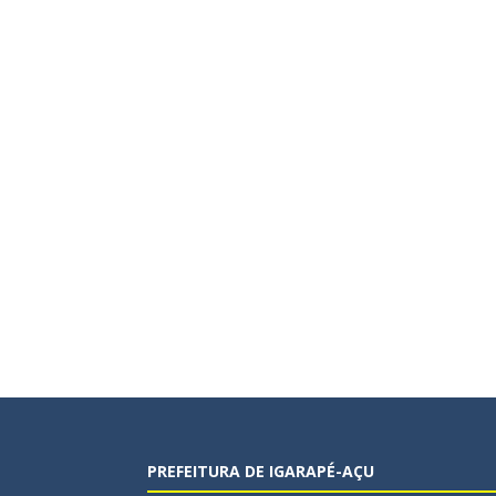
PREFEITURA DE IGARAPÉ-AÇU