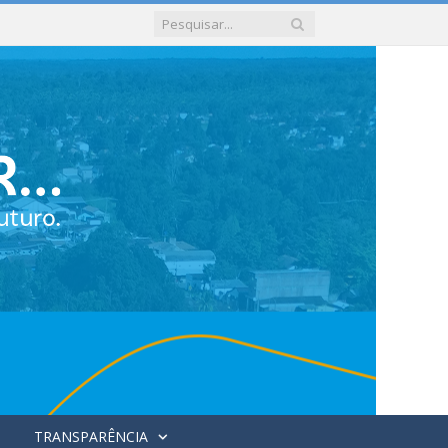
TRANSPARÊNCIA