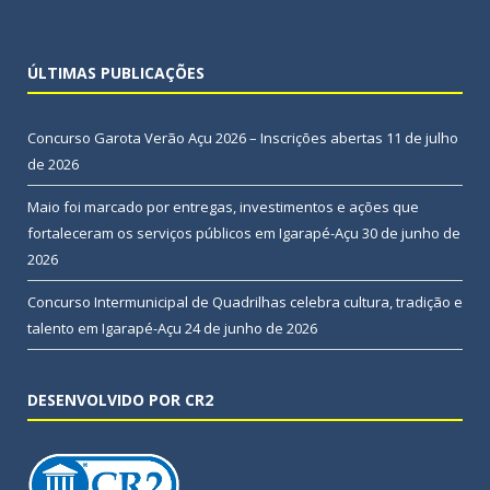
ÚLTIMAS PUBLICAÇÕES
Concurso Garota Verão Açu 2026 – Inscrições abertas
11 de julho
de 2026
Maio foi marcado por entregas, investimentos e ações que
fortaleceram os serviços públicos em Igarapé-Açu
30 de junho de
2026
Concurso Intermunicipal de Quadrilhas celebra cultura, tradição e
talento em Igarapé-Açu
24 de junho de 2026
DESENVOLVIDO POR CR2