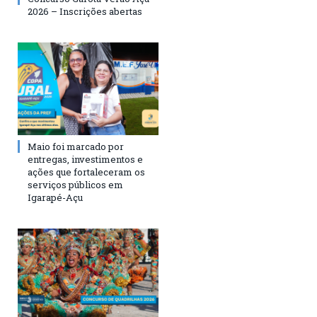
2026 – Inscrições abertas
Maio foi marcado por
entregas, investimentos e
ações que fortaleceram os
serviços públicos em
Igarapé-Açu