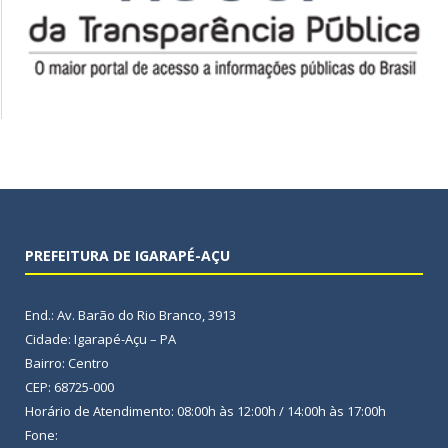
PREFEITURA DE IGARAPÉ-AÇU
End.: Av. Barão do Rio Branco, 3913
Cidade: Igarapé-Açu – PA
Bairro: Centro
CEP: 68725-000
Horário de Atendimento: 08:00h às 12:00h / 14:00h às 17:00h
Fone: