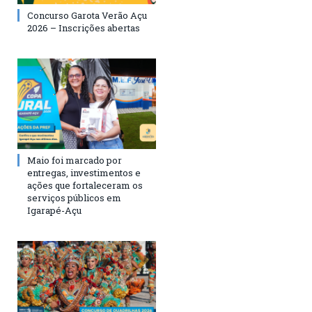
Concurso Garota Verão Açu
2026 – Inscrições abertas
Maio foi marcado por
entregas, investimentos e
ações que fortaleceram os
serviços públicos em
Igarapé-Açu