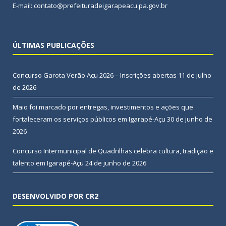
E-mail: contato@prefeituradeigarapeacu.pa.gov.br
ÚLTIMAS PUBLICAÇÕES
Concurso Garota Verão Açu 2026 – Inscrições abertas
11 de julho
de 2026
Maio foi marcado por entregas, investimentos e ações que
fortaleceram os serviços públicos em Igarapé-Açu
30 de junho de
2026
Concurso Intermunicipal de Quadrilhas celebra cultura, tradição e
talento em Igarapé-Açu
24 de junho de 2026
DESENVOLVIDO POR CR2