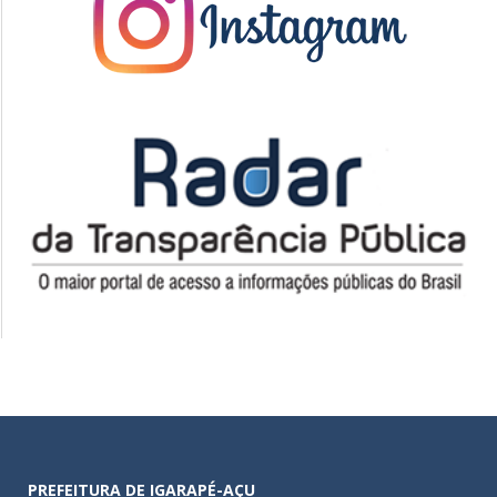
PREFEITURA DE IGARAPÉ-AÇU