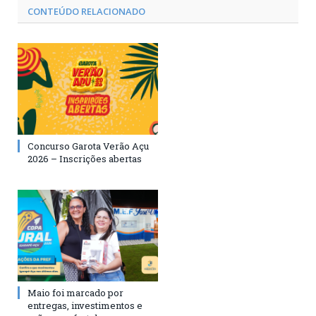
CONTEÚDO RELACIONADO
Concurso Garota Verão Açu
2026 – Inscrições abertas
Maio foi marcado por
entregas, investimentos e