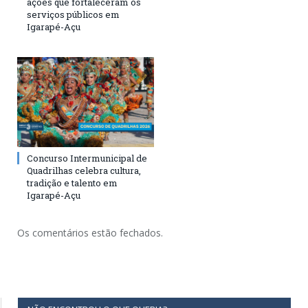
ações que fortaleceram os
serviços públicos em
Igarapé-Açu
Concurso Intermunicipal de
Quadrilhas celebra cultura,
tradição e talento em
Igarapé-Açu
Os comentários estão fechados.