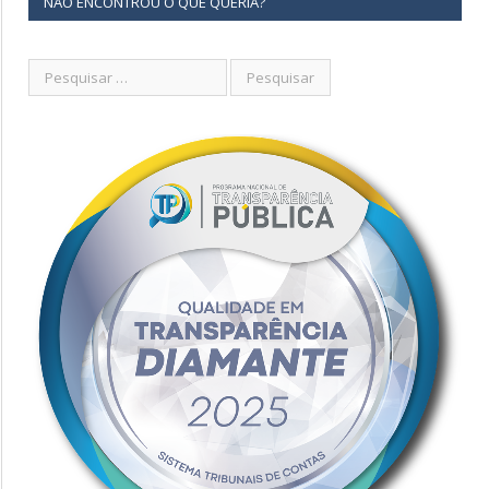
NÃO ENCONTROU O QUE QUERIA?