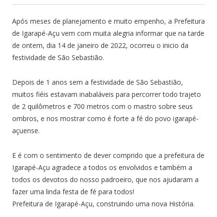
Após meses de planejamento e muito empenho, a Prefeitura
de Igarapé-Açu vem com muita alegria informar que na tarde
de ontem, dia 14 de janeiro de 2022, ocorreu o inicio da
festividade de São Sebastião.
Depois de 1 anos sem a festividade de São Sebastião,
muitos fiéis estavam inabaláveis para percorrer todo trajeto
de 2 quilômetros e 700 metros com o mastro sobre seus
ombros, e nos mostrar como é forte a fé do povo igarapé-
açuense.
E é com o sentimento de dever comprido que a prefeitura de
Igarapé-Açu agradece a todos os envolvidos e também a
todos os devotos do nosso padroeiro, que nos ajudaram a
fazer uma linda festa de fé para todos!
Prefeitura de Igarapé-Açu, construindo uma nova História.