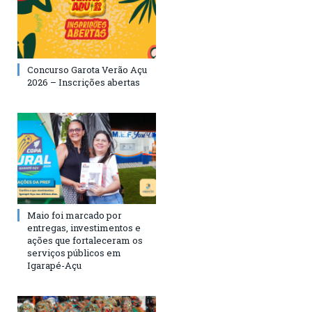
Concurso Garota Verão Açu
2026 – Inscrições abertas
Maio foi marcado por
entregas, investimentos e
ações que fortaleceram os
serviços públicos em
Igarapé-Açu