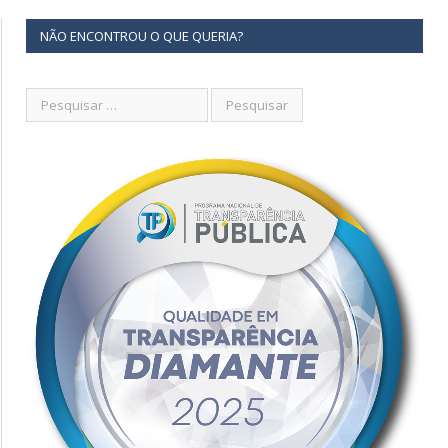
NÃO ENCONTROU O QUE QUERIA?