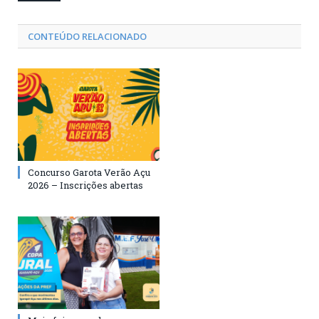
CONTEÚDO RELACIONADO
Concurso Garota Verão Açu
2026 – Inscrições abertas