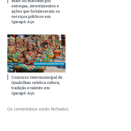
Maio foi marcado por
entregas, investimentos e
ações que fortaleceram os
serviços públicos em
Igarapé-Açu
Concurso Intermunicipal de
Quadrilhas celebra cultura,
tradição e talento em
Igarapé-Açu
Os comentários estão fechados.