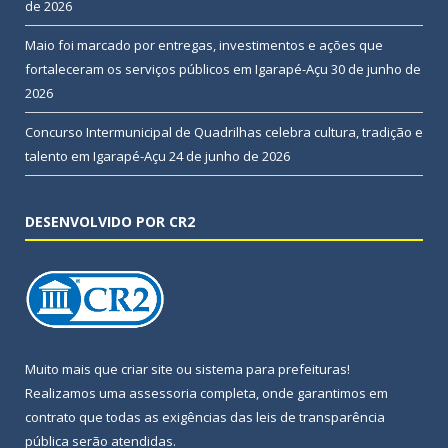
de 2026
Maio foi marcado por entregas, investimentos e ações que
fortaleceram os serviços públicos em Igarapé-Açu
30 de junho de
2026
Concurso Intermunicipal de Quadrilhas celebra cultura, tradição e
talento em Igarapé-Açu
24 de junho de 2026
DESENVOLVIDO POR CR2
Muito mais que
criar site
ou
sistema para prefeituras
!
Realizamos uma
assessoria
completa, onde garantimos em
contrato que todas as exigências das
leis de transparência
pública
serão atendidas.