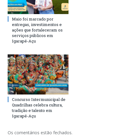
Maio foi marcado por
entregas, investimentos e
ações que fortaleceram os
serviços públicos em
Igarapé-Açu
Concurso Intermunicipal de
Quadrilhas celebra cultura,
tradição e talento em
Igarapé-Açu
Os comentários estão fechados.