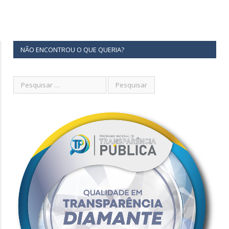
NÃO ENCONTROU O QUE QUERIA?