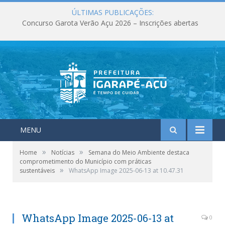
ÚLTIMAS PUBLICAÇÕES:
Concurso Garota Verão Açu 2026 – Inscrições abertas
MENU
»
»
Home
Notícias
Semana do Meio Ambiente destaca
comprometimento do Município com práticas
»
sustentáveis
WhatsApp Image 2025-06-13 at 10.47.31
WhatsApp Image 2025-06-13 at
0