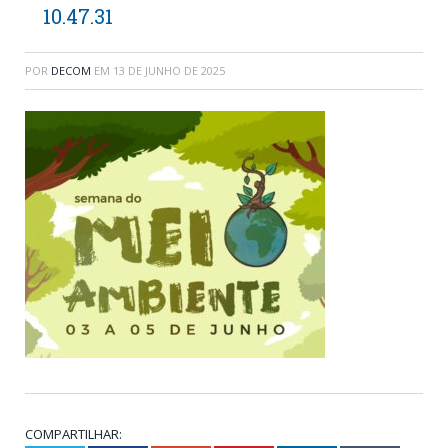
10.47.31
POR
DECOM
EM
13 DE JUNHO DE 2025
COMPARTILHAR: