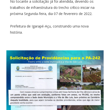
No tocante a solicitação já foi atendida, devendo os
trabalhos de infraestrutura do trecho crítico iniciar na
próxima Segunda-feira, dia 07 de fevereiro de 2022.
Prefeitura de Igarapé-Açu, construindo uma nova
história.