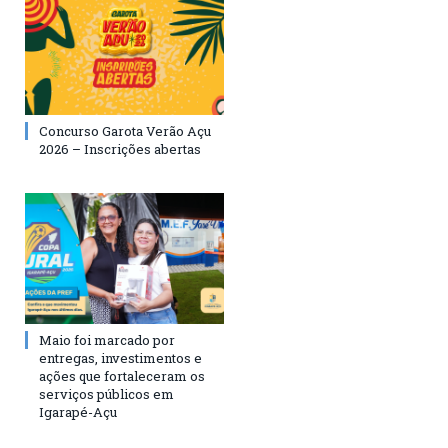
Concurso Garota Verão Açu
2026 – Inscrições abertas
Maio foi marcado por
entregas, investimentos e
ações que fortaleceram os
serviços públicos em
Igarapé-Açu