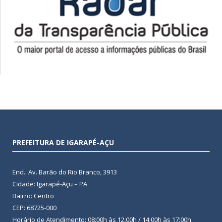
PREFEITURA DE IGARAPÉ-AÇU
End.: Av. Barão do Rio Branco, 3913
Cidade: Igarapé-Açu – PA
Bairro: Centro
CEP: 68725-000
Horário de Atendimento: 08:00h às 12:00h / 14:00h às 17:00h