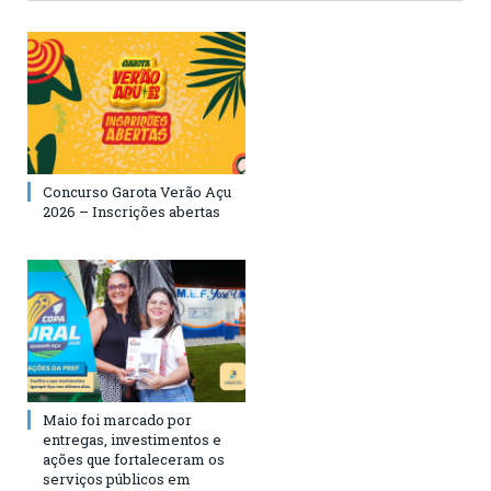
Concurso Garota Verão Açu
2026 – Inscrições abertas
Maio foi marcado por
entregas, investimentos e
ações que fortaleceram os
serviços públicos em