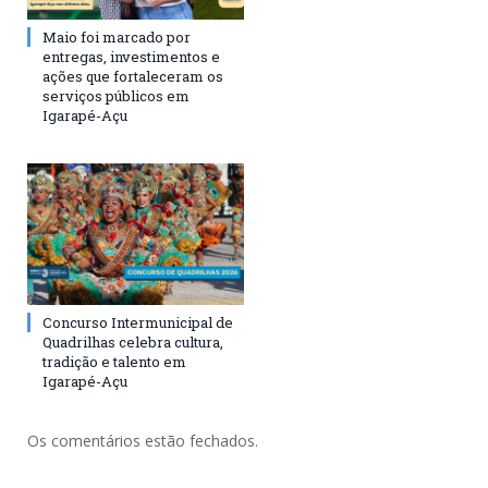
Maio foi marcado por
entregas, investimentos e
ações que fortaleceram os
serviços públicos em
Igarapé-Açu
Concurso Intermunicipal de
Quadrilhas celebra cultura,
tradição e talento em
Igarapé-Açu
Os comentários estão fechados.