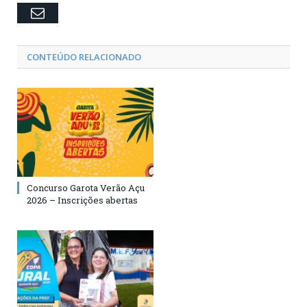
Email
CONTEÚDO RELACIONADO
Concurso Garota Verão Açu
2026 – Inscrições abertas