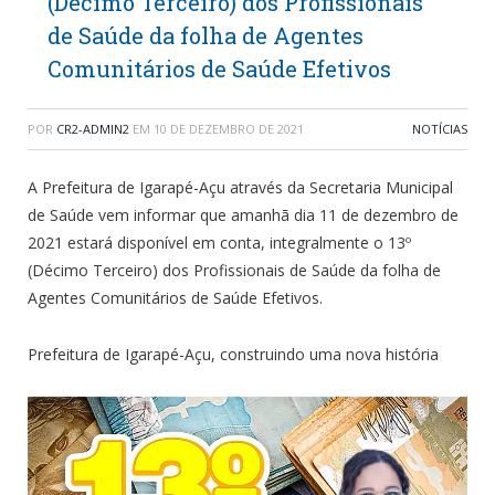
(Décimo Terceiro) dos Profissionais
de Saúde da folha de Agentes
Comunitários de Saúde Efetivos
POR
CR2-ADMIN2
EM
10 DE DEZEMBRO DE 2021
NOTÍCIAS
A Prefeitura de Igarapé-Açu através da Secretaria Municipal
de Saúde vem informar que amanhã dia 11 de dezembro de
2021 estará disponível em conta, integralmente o 13º
(Décimo Terceiro) dos Profissionais de Saúde da folha de
Agentes Comunitários de Saúde Efetivos.
Prefeitura de Igarapé-Açu, construindo uma nova história