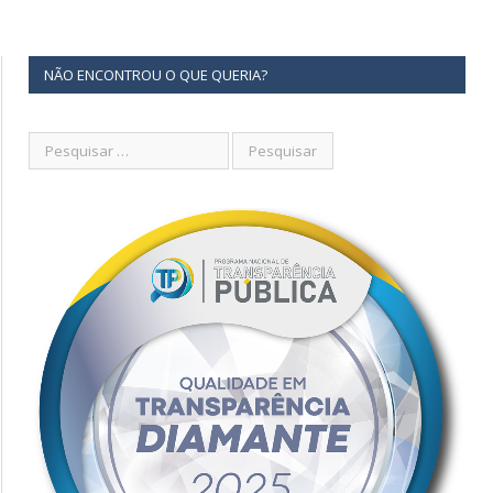
NÃO ENCONTROU O QUE QUERIA?