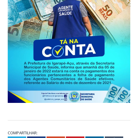
COMPARTILHAR: