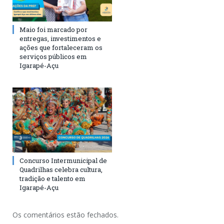
Maio foi marcado por
entregas, investimentos e
ações que fortaleceram os
serviços públicos em
Igarapé-Açu
Concurso Intermunicipal de
Quadrilhas celebra cultura,
tradição e talento em
Igarapé-Açu
Os comentários estão fechados.