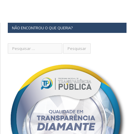
NÃO ENCONTROU O QUE QUERIA?