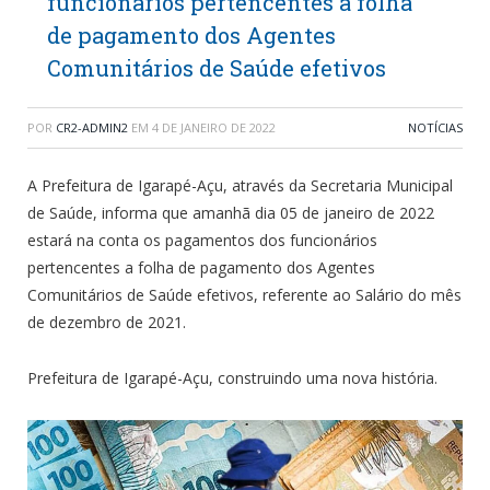
funcionários pertencentes a folha
de pagamento dos Agentes
Comunitários de Saúde efetivos
POR
CR2-ADMIN2
EM
4 DE JANEIRO DE 2022
NOTÍCIAS
A Prefeitura de Igarapé-Açu, através da Secretaria Municipal
de Saúde, informa que amanhã dia 05 de janeiro de 2022
estará na conta os pagamentos dos funcionários
pertencentes a folha de pagamento dos Agentes
Comunitários de Saúde efetivos, referente ao Salário do mês
de dezembro de 2021.
Prefeitura de Igarapé-Açu, construindo uma nova história.