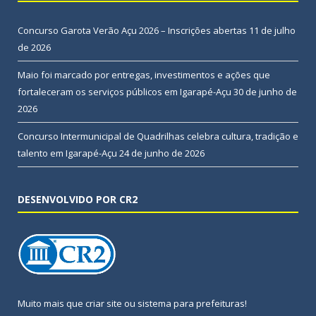
Concurso Garota Verão Açu 2026 – Inscrições abertas
11 de julho
de 2026
Maio foi marcado por entregas, investimentos e ações que
fortaleceram os serviços públicos em Igarapé-Açu
30 de junho de
2026
Concurso Intermunicipal de Quadrilhas celebra cultura, tradição e
talento em Igarapé-Açu
24 de junho de 2026
DESENVOLVIDO POR CR2
Muito mais que
criar site
ou
sistema para prefeituras
!