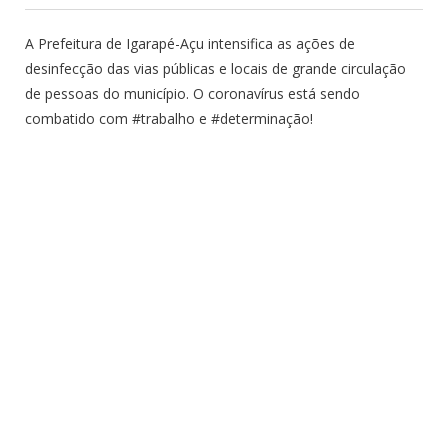
A Prefeitura de Igarapé-Açu intensifica as ações de
desinfecção das vias públicas e locais de grande circulação
de pessoas do município. O coronavírus está sendo
combatido com #trabalho e #determinação!