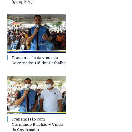
Igarapé-Açu
Transmissão da vinda do
Governador Hélder Barbalho
Transmissão com
Normando Riachão – Vinda
do Governador