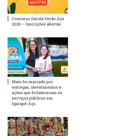
Concurso Garota Verão Açu
2026 – Inscrições abertas
Maio foi marcado por
entregas, investimentos e
ações que fortaleceram os
serviços públicos em
Igarapé-Açu