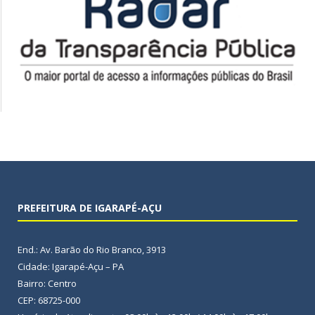
PREFEITURA DE IGARAPÉ-AÇU
End.: Av. Barão do Rio Branco, 3913
Cidade: Igarapé-Açu – PA
Bairro: Centro
CEP: 68725-000