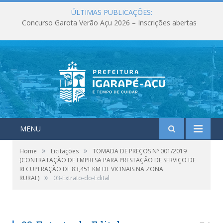
ÚLTIMAS PUBLICAÇÕES:
Concurso Garota Verão Açu 2026 – Inscrições abertas
MENU
»
»
Home
Licitações
TOMADA DE PREÇOS Nº 001/2019
(CONTRATAÇÃO DE EMPRESA PARA PRESTAÇÃO DE SERVIÇO DE
RECUPERAÇÃO DE 83,451 KM DE VICINAIS NA ZONA
»
RURAL)
03-Extrato-do-Edital