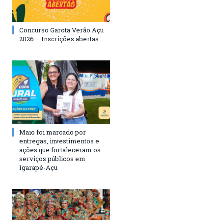
Concurso Garota Verão Açu
2026 – Inscrições abertas
Maio foi marcado por
entregas, investimentos e
ações que fortaleceram os
serviços públicos em
Igarapé-Açu