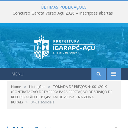
ÚLTIMAS PUBLICAÇÕES:
Concurso Garota Verão Açu 2026 – Inscrições abertas
MENU
»
»
Home
Licitações
TOMADA DE PREÇOS Nº 001/2019
(CONTRATAÇÃO DE EMPRESA PARA PRESTAÇÃO DE SERVIÇO DE
RECUPERAÇÃO DE 83,451 KM DE VICINAIS NA ZONA
»
RURAL)
04-Leis-Sociais