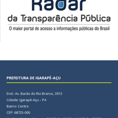
PREFEITURA DE IGARAPÉ-AÇU
End.: Av. Barão do Rio Branco, 3913
Cidade: Igarapé-Açu – PA
Bairro: Centro
CEP: 68725-000