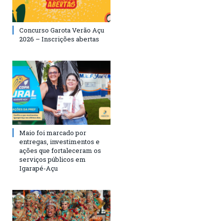
Concurso Garota Verão Açu
2026 – Inscrições abertas
Maio foi marcado por
entregas, investimentos e
ações que fortaleceram os
serviços públicos em
Igarapé-Açu