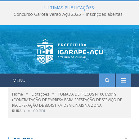
ÚLTIMAS PUBLICAÇÕES:
Concurso Garota Verão Açu 2026 – Inscrições abertas
MENU
»
»
Home
Licitações
TOMADA DE PREÇOS Nº 001/2019
(CONTRATAÇÃO DE EMPRESA PARA PRESTAÇÃO DE SERVIÇO DE
RECUPERAÇÃO DE 83,451 KM DE VICINAIS NA ZONA
»
RURAL)
09-BDI