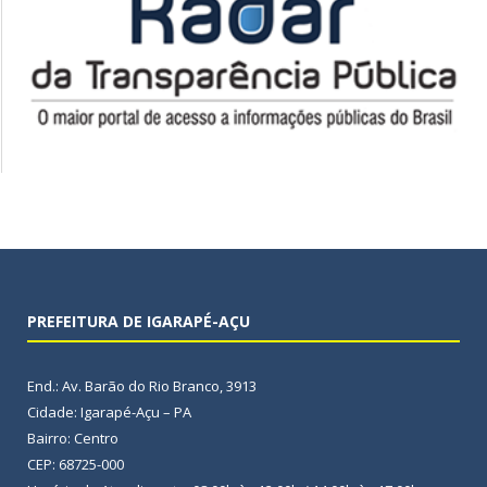
PREFEITURA DE IGARAPÉ-AÇU
End.: Av. Barão do Rio Branco, 3913
Cidade: Igarapé-Açu – PA
Bairro: Centro
CEP: 68725-000