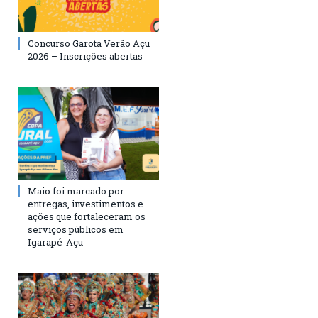
Concurso Garota Verão Açu
2026 – Inscrições abertas
Maio foi marcado por
entregas, investimentos e
ações que fortaleceram os
serviços públicos em
Igarapé-Açu