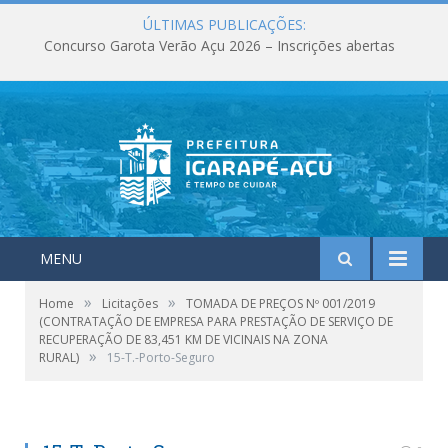
ÚLTIMAS PUBLICAÇÕES:
Concurso Garota Verão Açu 2026 – Inscrições abertas
MENU
»
»
Home
Licitações
TOMADA DE PREÇOS Nº 001/2019
(CONTRATAÇÃO DE EMPRESA PARA PRESTAÇÃO DE SERVIÇO DE
RECUPERAÇÃO DE 83,451 KM DE VICINAIS NA ZONA
»
RURAL)
15-T.-Porto-Seguro