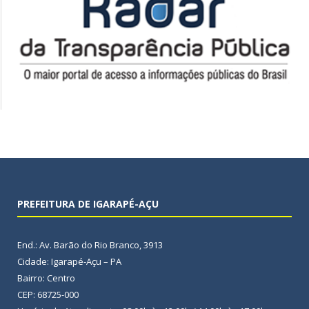
PREFEITURA DE IGARAPÉ-AÇU
End.: Av. Barão do Rio Branco, 3913
Cidade: Igarapé-Açu – PA
Bairro: Centro
CEP: 68725-000