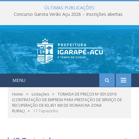
ÚLTIMAS PUBLICAÇÕES:
Concurso Garota Verão Açu 2026 – Inscrições abertas
MENU
»
»
Home
Licitações
TOMADA DE PREÇOS Nº 001/2019
(CONTRATAÇÃO DE EMPRESA PARA PRESTAÇÃO DE SERVIÇO DE
RECUPERAÇÃO DE 83,451 KM DE VICINAIS NA ZONA
»
RURAL)
17-Tapiazinho