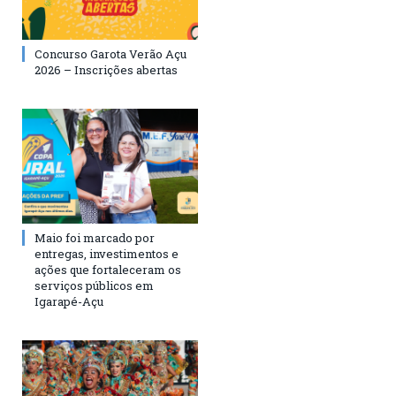
Concurso Garota Verão Açu
2026 – Inscrições abertas
Maio foi marcado por
entregas, investimentos e
ações que fortaleceram os
serviços públicos em
Igarapé-Açu