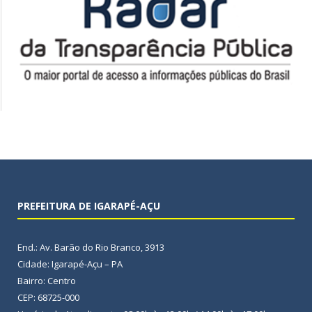
PREFEITURA DE IGARAPÉ-AÇU
End.: Av. Barão do Rio Branco, 3913
Cidade: Igarapé-Açu – PA
Bairro: Centro
CEP: 68725-000