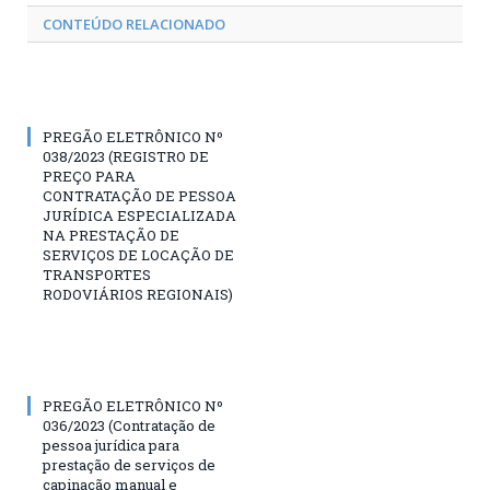
CONTEÚDO RELACIONADO
PREGÃO ELETRÔNICO Nº
038/2023 (REGISTRO DE
PREÇO PARA
CONTRATAÇÃO DE PESSOA
JURÍDICA ESPECIALIZADA
NA PRESTAÇÃO DE
SERVIÇOS DE LOCAÇÃO DE
TRANSPORTES
RODOVIÁRIOS REGIONAIS)
PREGÃO ELETRÔNICO Nº
036/2023 (Contratação de
pessoa jurídica para
prestação de serviços de
capinação manual e