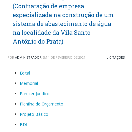
(Contratação de empresa
especializada na construção de um
sistema de abastecimento de água
na localidade da Vila Santo
Antônio do Prata)
POR
ADMINISTRADOR
EM
1 DE FEVEREIRO DE 2021
LICITAÇÕES
Edital
Memorial
Parecer Jurídico
Planilha de Orçamento
Projeto Básico
BDI