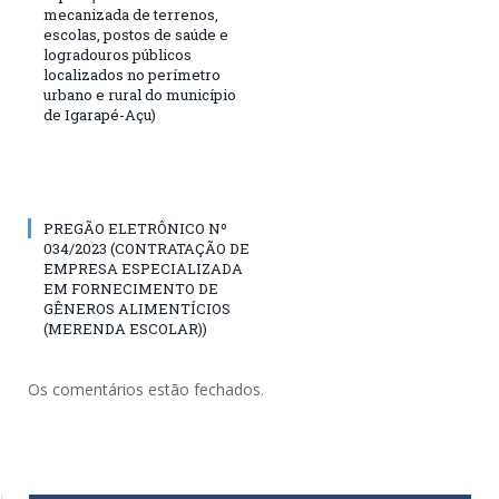
mecanizada de terrenos,
escolas, postos de saúde e
logradouros públicos
localizados no perímetro
urbano e rural do município
de Igarapé-Açu)
PREGÃO ELETRÔNICO Nº
034/2023 (CONTRATAÇÃO DE
EMPRESA ESPECIALIZADA
EM FORNECIMENTO DE
GÊNEROS ALIMENTÍCIOS
(MERENDA ESCOLAR))
Os comentários estão fechados.