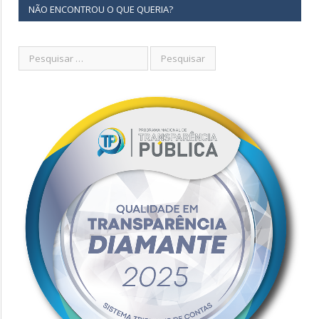
NÃO ENCONTROU O QUE QUERIA?