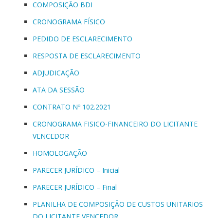
COMPOSIÇÃO BDI
CRONOGRAMA FÍSICO
PEDIDO DE ESCLARECIMENTO
RESPOSTA DE ESCLARECIMENTO
ADJUDICAÇÃO
ATA DA SESSÃO
CONTRATO Nº 102.2021
CRONOGRAMA FISICO-FINANCEIRO DO LICITANTE
VENCEDOR
HOMOLOGAÇÃO
PARECER JURÍDICO – Inicial
PARECER JURÍDICO – Final
PLANILHA DE COMPOSIÇÃO DE CUSTOS UNITARIOS
DO LICITANTE VENCEDOR