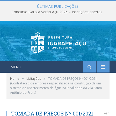
ÚLTIMAS PUBLICAÇÕES:
Concurso Garota Verão Açu 2026 – Inscrições abertas
MENU
»
»
Home
Licitações
TOMADA DE PREÇOS Nº 001/2021
(Contratação de empresa especializada na construção de um
sistema de abastecimento de água na localidade da Vila Santo
Antônio do Prata)
TOMADA DE PREÇOS Nº 001/2021
0