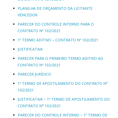
PLANILHA DE ORÇAMENTO DA LICITANTE
VENCEDOR
PARECER DO CONTROLE INTERNO PARA O
CONTRATO Nº 102/2021
1º TERMO ADITIVO – CONTRATO Nº 102/2021
JUSTIFICATIVA
PARECER PARA O PRIMEIRO TERMO ADITIVO AO
CONTRATO Nº 102/2021
PARECER JURÍDICO
1º TERMO DE APOSTILAMENTO DO CONTRATO N°
102/2021
JUSTIFICATIVA – 1º TERMO DE APOSTILAMENTO DO
CONTRATO N° 102/2021
PARECER DO CONTROLE INTERNO – 1º TERMO DE