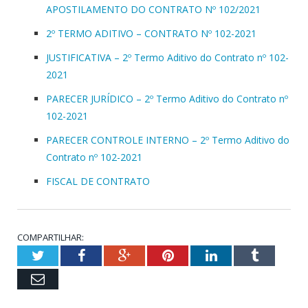
APOSTILAMENTO DO CONTRATO Nº 102/2021
2º TERMO ADITIVO – CONTRATO Nº 102-2021
JUSTIFICATIVA – 2º Termo Aditivo do Contrato nº 102-
2021
PARECER JURÍDICO – 2º Termo Aditivo do Contrato nº
102-2021
PARECER CONTROLE INTERNO – 2º Termo Aditivo do
Contrato nº 102-2021
FISCAL DE CONTRATO
COMPARTILHAR:
Twitter
Facebook
Google+
Pinterest
LinkedIn
Tumblr
Email