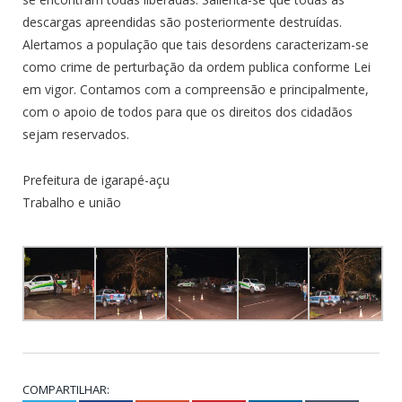
descargas apreendidas são posteriormente destruídas.
Alertamos a população que tais desordens caracterizam-se
como crime de perturbação da ordem publica conforme Lei
em vigor. Contamos com a compreensão e principalmente,
com o apoio de todos para que os direitos dos cidadãos
sejam reservados.
Prefeitura de igarapé-açu
Trabalho e união
COMPARTILHAR: