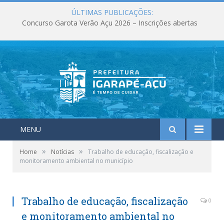
ÚLTIMAS PUBLICAÇÕES:
Concurso Garota Verão Açu 2026 – Inscrições abertas
MENU
»
»
Home
Notícias
Trabalho de educação, fiscalização e
monitoramento ambiental no município
Trabalho de educação, fiscalização
0
e monitoramento ambiental no