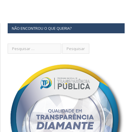
NÃO ENCONTROU O QUE QUERIA?