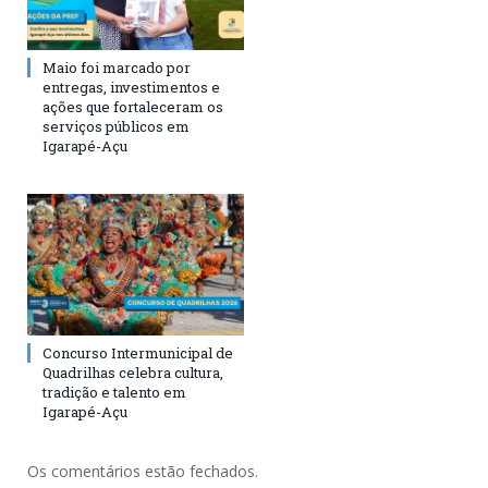
Maio foi marcado por
entregas, investimentos e
ações que fortaleceram os
serviços públicos em
Igarapé-Açu
Concurso Intermunicipal de
Quadrilhas celebra cultura,
tradição e talento em
Igarapé-Açu
Os comentários estão fechados.