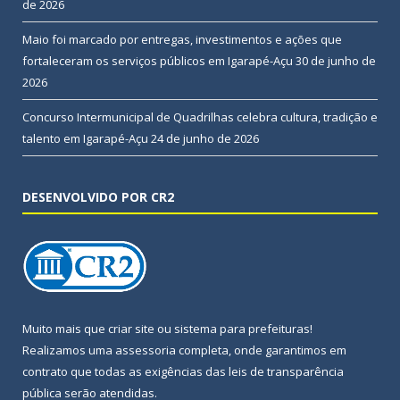
de 2026
Maio foi marcado por entregas, investimentos e ações que
fortaleceram os serviços públicos em Igarapé-Açu
30 de junho de
2026
Concurso Intermunicipal de Quadrilhas celebra cultura, tradição e
talento em Igarapé-Açu
24 de junho de 2026
DESENVOLVIDO POR CR2
Muito mais que
criar site
ou
sistema para prefeituras
!
Realizamos uma
assessoria
completa, onde garantimos em
contrato que todas as exigências das
leis de transparência
pública
serão atendidas.