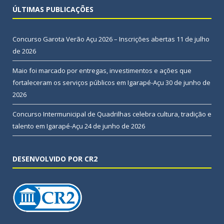
ÚLTIMAS PUBLICAÇÕES
Concurso Garota Verão Açu 2026 – Inscrições abertas
11 de julho
de 2026
Maio foi marcado por entregas, investimentos e ações que
fortaleceram os serviços públicos em Igarapé-Açu
30 de junho de
2026
Concurso Intermunicipal de Quadrilhas celebra cultura, tradição e
talento em Igarapé-Açu
24 de junho de 2026
DESENVOLVIDO POR CR2