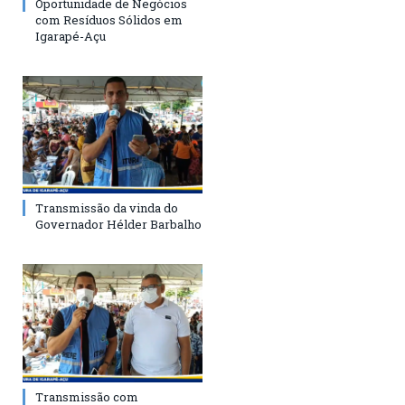
Oportunidade de Negócios
com Resíduos Sólidos em
Igarapé-Açu
Transmissão da vinda do
Governador Hélder Barbalho
Transmissão com