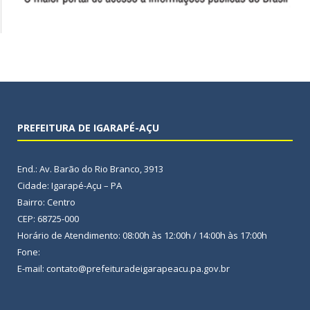
PREFEITURA DE IGARAPÉ-AÇU
End.: Av. Barão do Rio Branco, 3913
Cidade: Igarapé-Açu – PA
Bairro: Centro
CEP: 68725-000
Horário de Atendimento: 08:00h às 12:00h / 14:00h às 17:00h
Fone:
E-mail: contato@prefeituradeigarapeacu.pa.gov.br