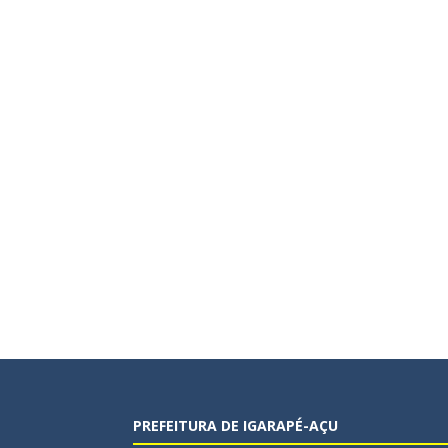
PREFEITURA DE IGARAPÉ-AÇU