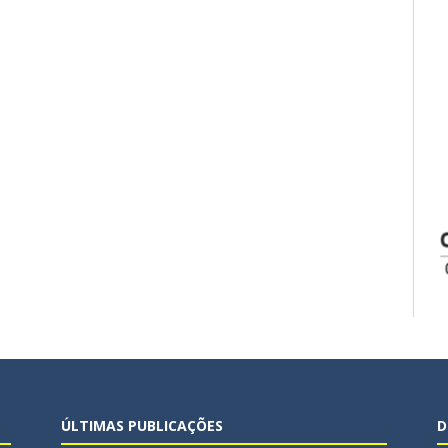
ÚLTIMAS PUBLICAÇÕES
D