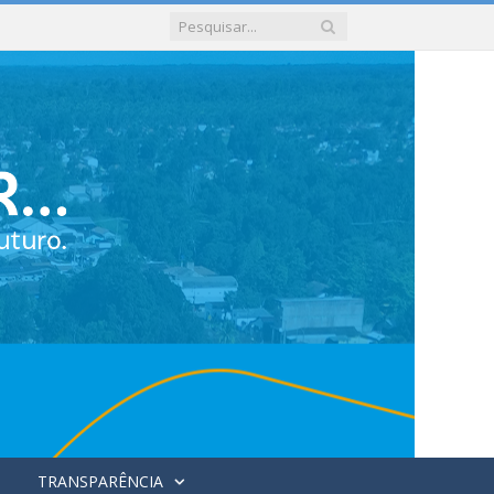
TRANSPARÊNCIA