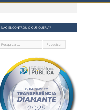
NÃO ENCONTROU O QUE QUERIA?