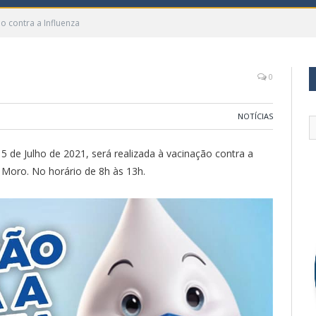
o contra a Influenza
0
NOTÍCIAS
 de Julho de 2021, será realizada à vacinação contra a
 Moro. No horário de 8h às 13h.