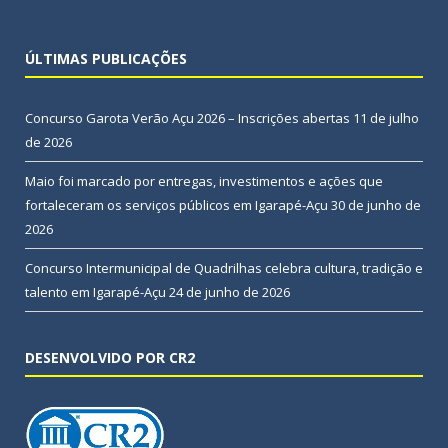
ÚLTIMAS PUBLICAÇÕES
Concurso Garota Verão Açu 2026 – Inscrições abertas
11 de julho
de 2026
Maio foi marcado por entregas, investimentos e ações que
fortaleceram os serviços públicos em Igarapé-Açu
30 de junho de
2026
Concurso Intermunicipal de Quadrilhas celebra cultura, tradição e
talento em Igarapé-Açu
24 de junho de 2026
DESENVOLVIDO POR CR2