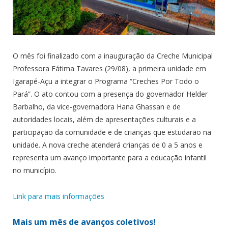
O mês foi finalizado com a inauguração da Creche Municipal
Professora Fátima Tavares (29/08), a primeira unidade em
Igarapé-Açu a integrar o Programa “Creches Por Todo o
Pará”. O ato contou com a presença do governador Helder
Barbalho, da vice-governadora Hana Ghassan e de
autoridades locais, além de apresentações culturais e a
participação da comunidade e de crianças que estudarão na
unidade. A nova creche atenderá crianças de 0 a 5 anos e
representa um avanço importante para a educação infantil
no município.
Link para mais informações
Mais um mês de avanços coletivos!