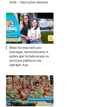
2026 – Inscrições abertas
Maio foi marcado por
entregas, investimentos e
ações que fortaleceram os
serviços públicos em
Igarapé-Açu