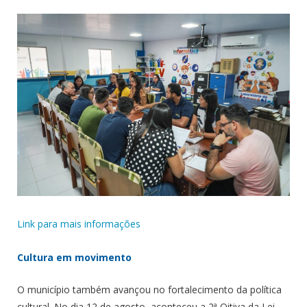
Link para mais informações
Cultura em movimento
O município também avançou no fortalecimento da política
cultural. No dia 12 de agosto, aconteceu a 2ª Oitiva da Lei