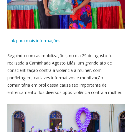
Link para mais informações
Seguindo com as mobilizações, no dia 29 de agosto foi
realizada a Caminhada Agosto Lilás, um grande ato de
conscientização contra a violência à mulher, com
panfletagem, cartazes informativos e mobilização
comunitária em prol dessa causa tão importante de
enfrentamento dos diversos tipos violência contra à mulher.