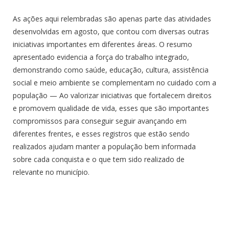
As ações aqui relembradas são apenas parte das atividades
desenvolvidas em agosto, que contou com diversas outras
iniciativas importantes em diferentes áreas. O resumo
apresentado evidencia a força do trabalho integrado,
demonstrando como saúde, educação, cultura, assistência
social e meio ambiente se complementam no cuidado com a
população — Ao valorizar iniciativas que fortalecem direitos
e promovem qualidade de vida, esses que são importantes
compromissos para conseguir seguir avançando em
diferentes frentes, e esses registros que estão sendo
realizados ajudam manter a população bem informada
sobre cada conquista e o que tem sido realizado de
relevante no município.