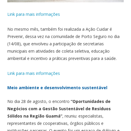
Link para mais informações
No mesmo mês, também foi realizada a Ação Cuidar é
Prevenir, dessa vez na comunidade de Porto Seguro no dia
(14/08), que envolveu a participação de secretarias
municipais em atividades de coleta seletiva, educação
ambiental e incentivo a práticas preventivas para a saúde.
Link para mais informações
Meio ambiente e desenvolvimento sustentável
No dia 28 de agosto, o encontro
“Oportunidades de
Negócios com a Gestão Sustentável de Resíduos
Sólidos na Região Guamá”
, reuniu: especialistas,
representantes de cooperativas, órgãos públicos e
instituições parceiras. O evento foi um espaço de diálogo e