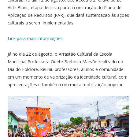
Aldir Blanc, etapa decisiva para a construção do Plano de
Aplicação de Recursos (PAR), que dará sustentação às ações
culturais a serem implementadas.
Link para mais informações
Já no dia 22 de agosto, o Arrastão Cultural da Escola
Municipal Professora Odete Barbosa Marvão realizado no
Dia do Folclore. Reuniu professores, alunos e comunidade
em um momento de valorização da identidade cultural, com
apresentações e também com muita mobilização popular.