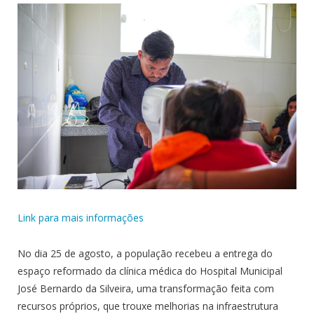
Link para mais informações
No dia 25 de agosto, a população recebeu a entrega do
espaço reformado da clínica médica do Hospital Municipal
José Bernardo da Silveira, uma transformação feita com
recursos próprios, que trouxe melhorias na infraestrutura