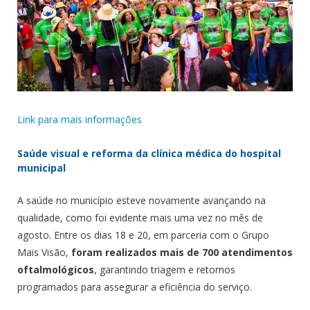
Link para mais informações
Saúde visual e reforma da clínica médica do hospital
municipal
A saúde no município esteve novamente avançando na
qualidade, como foi evidente mais uma vez no mês de
agosto. Entre os dias 18 e 20, em parceria com o Grupo
Mais Visão,
foram realizados mais de 700 atendimentos
oftalmológicos
, garantindo triagem e retornos
programados para assegurar a eficiência do serviço.