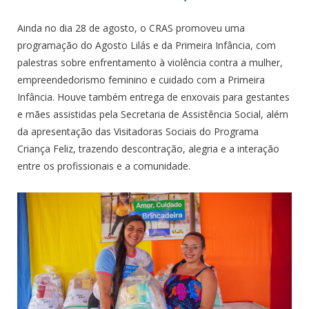
Ainda no dia 28 de agosto, o CRAS promoveu uma
programação do Agosto Lilás e da Primeira Infância, com
palestras sobre enfrentamento à violência contra a mulher,
empreendedorismo feminino e cuidado com a Primeira
Infância. Houve também entrega de enxovais para gestantes
e mães assistidas pela Secretaria de Assistência Social, além
da apresentação das Visitadoras Sociais do Programa
Criança Feliz, trazendo descontração, alegria e a interação
entre os profissionais e a comunidade.