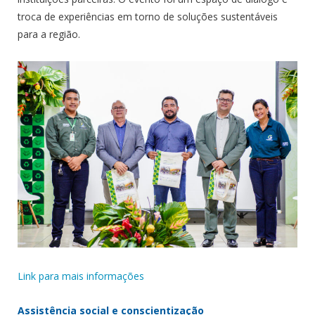
troca de experiências em torno de soluções sustentáveis
para a região.
Link para mais informações
Assistência social e conscientização