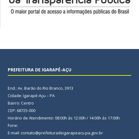
PREFEITURA DE IGARAPÉ-AÇU
End.: Av. Barão do Rio Branco, 3913
Cidade: Igarapé-Açu – PA
Bairro: Centro
CEP: 68725-000
Horário de Atendimento: 08:00h às 12:00h / 14:00h às 17:00h
Fone:
E-mail: contato@prefeituradeigarapeacu.pa.gov.br