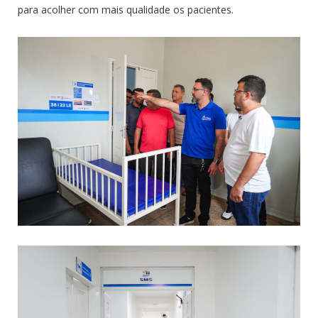
para acolher com mais qualidade os pacientes.