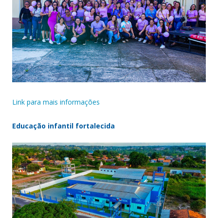
Link para mais informações
Educação infantil fortalecida