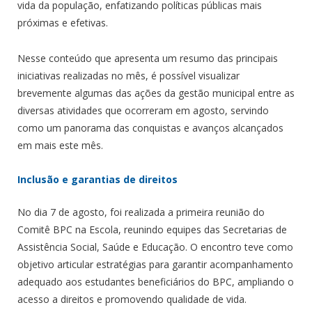
vida da população, enfatizando políticas públicas mais
próximas e efetivas.
Nesse conteúdo que apresenta um resumo das principais
iniciativas realizadas no mês, é possível visualizar
brevemente algumas das ações da gestão municipal entre as
diversas atividades que ocorreram em agosto, servindo
como um panorama das conquistas e avanços alcançados
em mais este mês.
Inclusão e garantias de direitos
No dia 7 de agosto, foi realizada a primeira reunião do
Comitê BPC na Escola, reunindo equipes das Secretarias de
Assistência Social, Saúde e Educação. O encontro teve como
objetivo articular estratégias para garantir acompanhamento
adequado aos estudantes beneficiários do BPC, ampliando o
acesso a direitos e promovendo qualidade de vida.