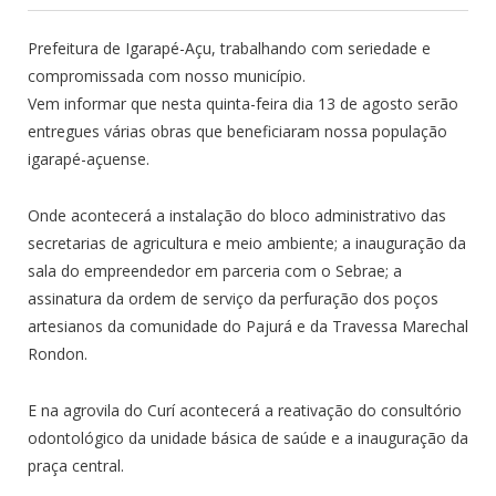
Prefeitura de Igarapé-Açu, trabalhando com seriedade e
compromissada com nosso município.
Vem informar que nesta quinta-feira dia 13 de agosto serão
entregues várias obras que beneficiaram nossa população
igarapé-açuense.
Onde acontecerá a instalação do bloco administrativo das
secretarias de agricultura e meio ambiente; a inauguração da
sala do empreendedor em parceria com o Sebrae; a
assinatura da ordem de serviço da perfuração dos poços
artesianos da comunidade do Pajurá e da Travessa Marechal
Rondon.
E na agrovila do Curí acontecerá a reativação do consultório
odontológico da unidade básica de saúde e a inauguração da
praça central.