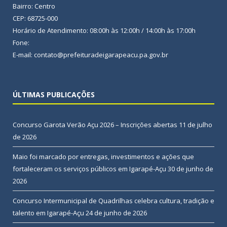
Bairro: Centro
CEP: 68725-000
Horário de Atendimento: 08:00h às 12:00h / 14:00h às 17:00h
Fone:
E-mail: contato@prefeituradeigarapeacu.pa.gov.br
ÚLTIMAS PUBLICAÇÕES
Concurso Garota Verão Açu 2026 – Inscrições abertas
11 de julho
de 2026
Maio foi marcado por entregas, investimentos e ações que
fortaleceram os serviços públicos em Igarapé-Açu
30 de junho de
2026
Concurso Intermunicipal de Quadrilhas celebra cultura, tradição e
talento em Igarapé-Açu
24 de junho de 2026