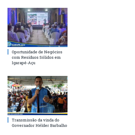
Oportunidade de Negócios
com Resíduos Sólidos em
Igarapé-Açu
Transmissão da vinda do
Governador Hélder Barbalho