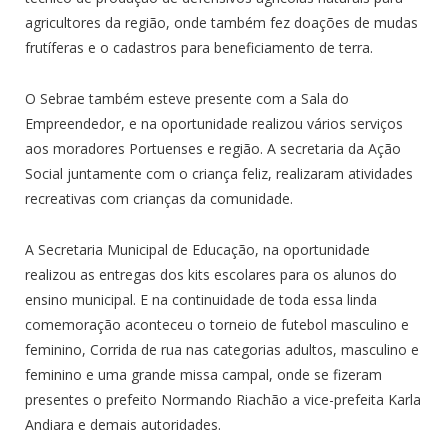
agricultores da região, onde também fez doações de mudas
frutíferas e o cadastros para beneficiamento de terra.
O Sebrae também esteve presente com a Sala do
Empreendedor, e na oportunidade realizou vários serviços
aos moradores Portuenses e região. A secretaria da Ação
Social juntamente com o criança feliz, realizaram atividades
recreativas com crianças da comunidade.
A Secretaria Municipal de Educação, na oportunidade
realizou as entregas dos kits escolares para os alunos do
ensino municipal. E na continuidade de toda essa linda
comemoração aconteceu o torneio de futebol masculino e
feminino, Corrida de rua nas categorias adultos, masculino e
feminino e uma grande missa campal, onde se fizeram
presentes o prefeito Normando Riachão a vice-prefeita Karla
Andiara e demais autoridades.