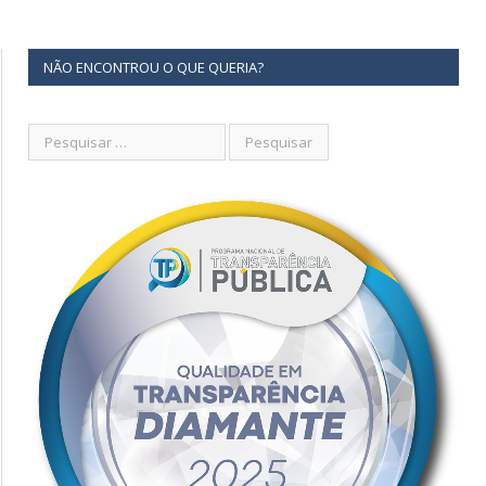
NÃO ENCONTROU O QUE QUERIA?