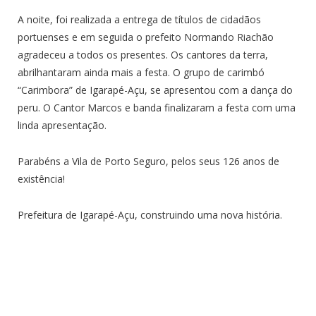
A noite, foi realizada a entrega de títulos de cidadãos
portuenses e em seguida o prefeito Normando Riachão
agradeceu a todos os presentes. Os cantores da terra,
abrilhantaram ainda mais a festa. O grupo de carimbó
“Carimbora” de Igarapé-Açu, se apresentou com a dança do
peru. O Cantor Marcos e banda finalizaram a festa com uma
linda apresentação.
Parabéns a Vila de Porto Seguro, pelos seus 126 anos de
existência!
Prefeitura de Igarapé-Açu, construindo uma nova história.