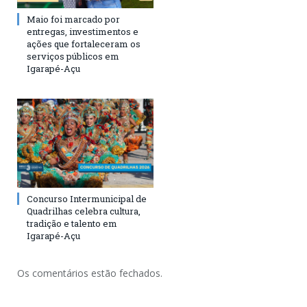
Maio foi marcado por
entregas, investimentos e
ações que fortaleceram os
serviços públicos em
Igarapé-Açu
Concurso Intermunicipal de
Quadrilhas celebra cultura,
tradição e talento em
Igarapé-Açu
Os comentários estão fechados.