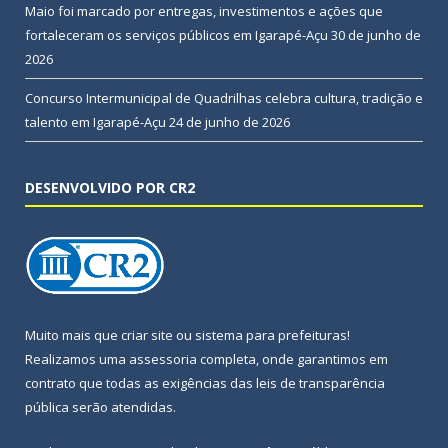
Maio foi marcado por entregas, investimentos e ações que
fortaleceram os serviços públicos em Igarapé-Açu
30 de junho de
2026
Concurso Intermunicipal de Quadrilhas celebra cultura, tradição e
talento em Igarapé-Açu
24 de junho de 2026
DESENVOLVIDO POR CR2
Muito mais que
criar site
ou
sistema para prefeituras
!
Realizamos uma
assessoria
completa, onde garantimos em
contrato que todas as exigências das
leis de transparência
pública
serão atendidas.