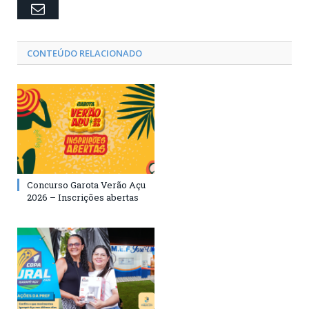
Email
CONTEÚDO RELACIONADO
Concurso Garota Verão Açu
2026 – Inscrições abertas