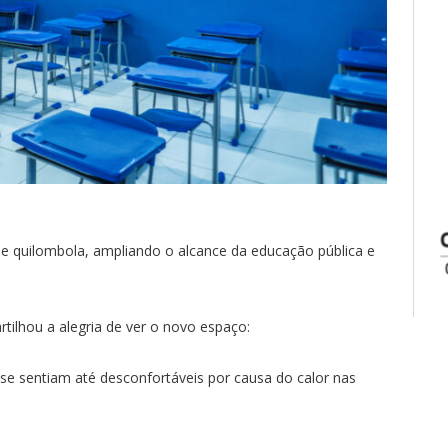
 quilombola, ampliando o alcance da educação pública e
rtilhou a alegria de ver o novo espaço:
s se sentiam até desconfortáveis por causa do calor nas