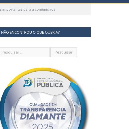
ços importantes para a comunidade
NÃO ENCONTROU O QUE QUERIA?