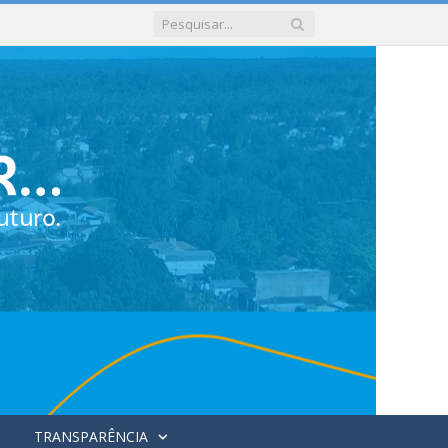
TRANSPARÊNCIA