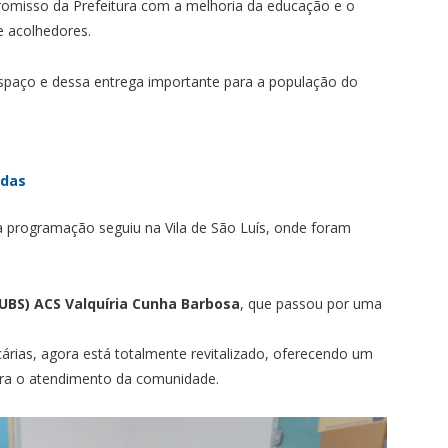
omisso da Prefeitura com a melhoria da educação e o
 acolhedores.
 espaço e dessa entrega importante para a população do
adas
 programação seguiu na Vila de São Luís, onde foram
UBS) ACS Valquíria Cunha Barbosa
, que passou por uma
rias, agora está totalmente revitalizado, oferecendo um
ara o atendimento da comunidade.