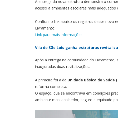
A entrega da nova estrutura demonstra o compr
acesso a ambientes escolares mais adequados e
Confira no link abaixo os registros desse novo
Livramento:
Link para mais informações
Vila de São Luís ganha estruturas revitaliz
Após a entrega na comunidade do Livramento, a
inauguradas duas revitalizações.
A primeira foi a da
Unidade Básica de Saúde (
reforma completa.
O espaço, que se encontrava em condições precá
ambiente mais acolhedor, seguro e equipado p