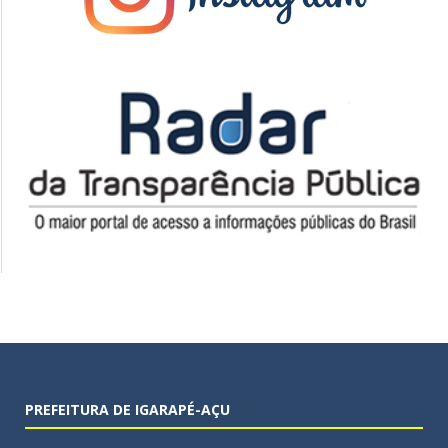
PREFEITURA DE IGARAPÉ-AÇU