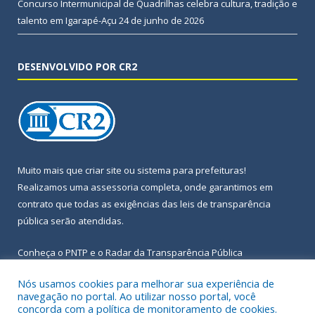
Concurso Intermunicipal de Quadrilhas celebra cultura, tradição e
talento em Igarapé-Açu
24 de junho de 2026
DESENVOLVIDO POR CR2
Muito mais que
criar site
ou
sistema para prefeituras
!
Realizamos uma
assessoria
completa, onde garantimos em
contrato que todas as exigências das
leis de transparência
pública
serão atendidas.
Conheça o
PNTP
e o
Radar da Transparência Pública
Nós usamos cookies para melhorar sua experiência de
navegação no portal. Ao utilizar nosso portal, você
concorda com a política de monitoramento de cookies.