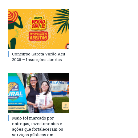
Concurso Garota Verão Açu
2026 – Inscrições abertas
Maio foi marcado por
entregas, investimentos e
ações que fortaleceram os
serviços públicos em