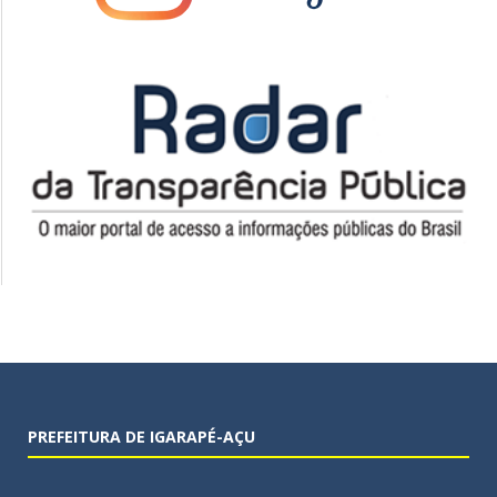
PREFEITURA DE IGARAPÉ-AÇU