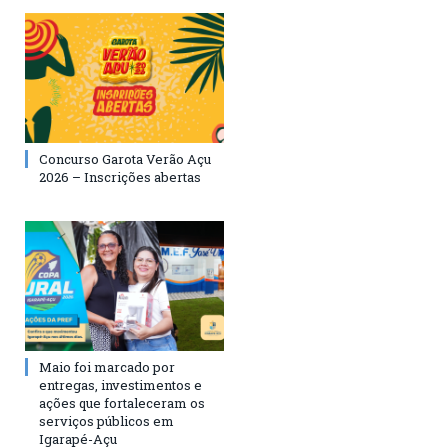
Concurso Garota Verão Açu
2026 – Inscrições abertas
Maio foi marcado por
entregas, investimentos e
ações que fortaleceram os
serviços públicos em
Igarapé-Açu