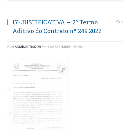
17-JUSTIFICATIVA – 2º Termo
0
Aditivo do Contrato nº 249.2022
POR
ADMINISTRADOR
EM
4 DE SETEMBRO DE 2024