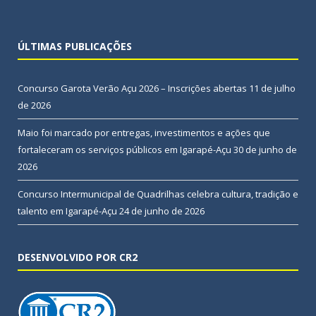
ÚLTIMAS PUBLICAÇÕES
Concurso Garota Verão Açu 2026 – Inscrições abertas
11 de julho
de 2026
Maio foi marcado por entregas, investimentos e ações que
fortaleceram os serviços públicos em Igarapé-Açu
30 de junho de
2026
Concurso Intermunicipal de Quadrilhas celebra cultura, tradição e
talento em Igarapé-Açu
24 de junho de 2026
DESENVOLVIDO POR CR2