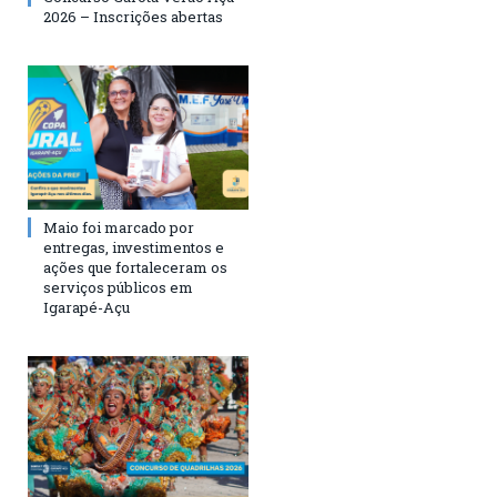
2026 – Inscrições abertas
Maio foi marcado por
entregas, investimentos e
ações que fortaleceram os
serviços públicos em
Igarapé-Açu