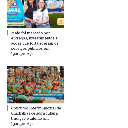
Maio foi marcado por
entregas, investimentos e
ações que fortaleceram os
serviços públicos em
Igarapé-Açu
Concurso Intermunicipal de
Quadrilhas celebra cultura,
tradição e talento em
Igarapé-Açu