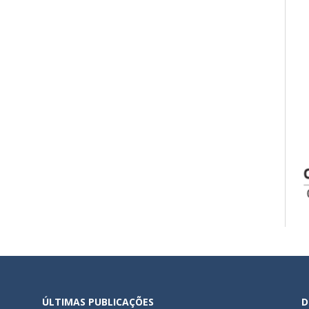
ÚLTIMAS PUBLICAÇÕES
D