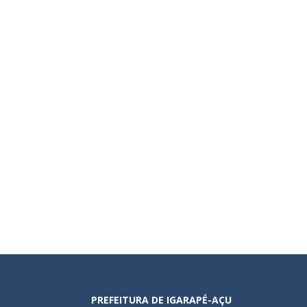
PREFEITURA DE IGARAPÉ-AÇU