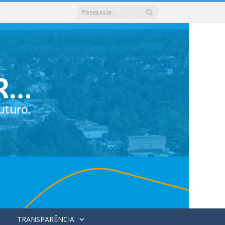
TRANSPARÊNCIA