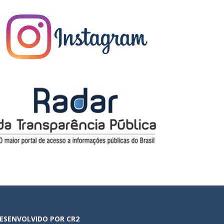
ESENVOLVIDO POR CR2