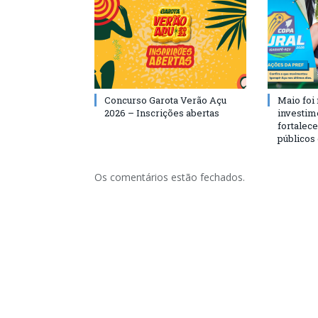
Concurso Garota Verão Açu
Maio foi
2026 – Inscrições abertas
investim
fortalec
públicos
Os comentários estão fechados.