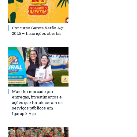
Concurso Garota Verão Açu
2026 – Inscrições abertas
Maio foi marcado por
entregas, investimentos e
ações que fortaleceram os
serviços públicos em
Igarapé-Açu