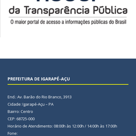
PREFEITURA DE IGARAPÉ-AÇU
End.: Av. Barão do Rio Branco, 3913
Cidade: Igarapé-Açu – PA
Bairro: Centro
CEP: 68725-000
Horário de Atendimento: 08:00h às 12:00h / 14:00h às 17:00h
Fone: