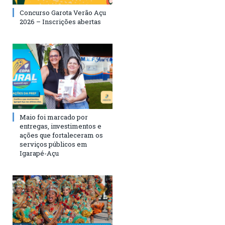
Concurso Garota Verão Açu
2026 – Inscrições abertas
Maio foi marcado por
entregas, investimentos e
ações que fortaleceram os
serviços públicos em
Igarapé-Açu