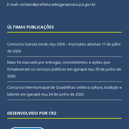
E-mail: contato@prefeituradeigarapeacu.pa.gov.br
ÚLTIMAS PUBLICAÇÕES
Concurso Garota Verão Açu 2026 – Inscrições abertas
11 de julho
de 2026
Maio foi marcado por entregas, investimentos e ações que
fortaleceram os serviços públicos em Igarapé-Açu
30 de junho de
2026
Concurso Intermunicipal de Quadrilhas celebra cultura, tradição e
talento em Igarapé-Açu
24 de junho de 2026
DESENVOLVIDO POR CR2