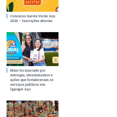
Concurso Garota Verão Açu
2026 – Inscrições abertas
Maio foi marcado por
entregas, investimentos e
ações que fortaleceram os
serviços públicos em
Igarapé-Açu