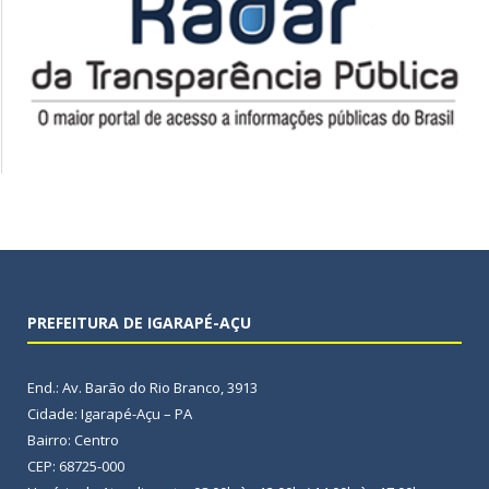
PREFEITURA DE IGARAPÉ-AÇU
End.: Av. Barão do Rio Branco, 3913
Cidade: Igarapé-Açu – PA
Bairro: Centro
CEP: 68725-000