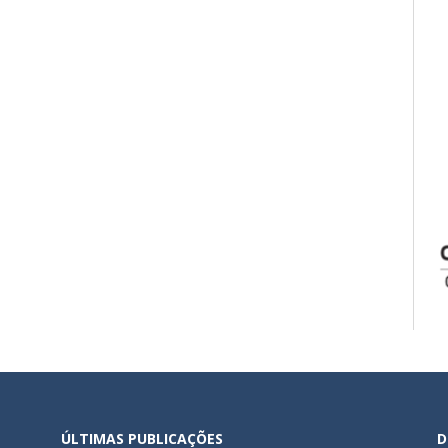
ÚLTIMAS PUBLICAÇÕES
D