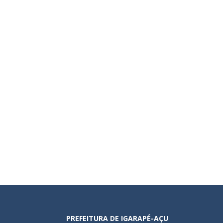
PREFEITURA DE IGARAPÉ-AÇU