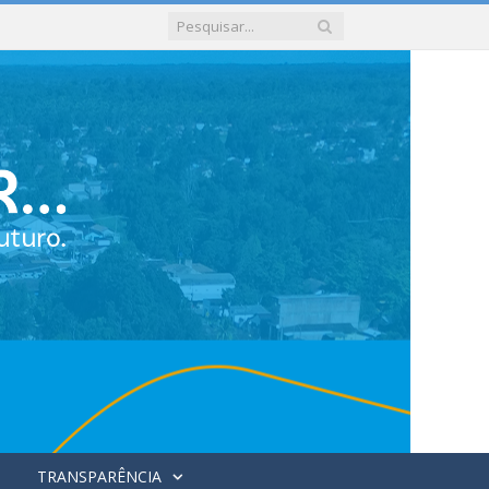
TRANSPARÊNCIA