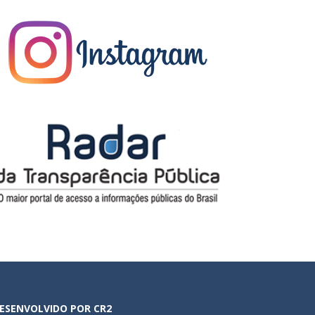
ESENVOLVIDO POR CR2