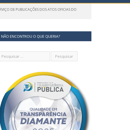
RVIÇO DE PUBLICAÇÕES DOS ATOS OFICIAS DO
NÃO ENCONTROU O QUE QUERIA?