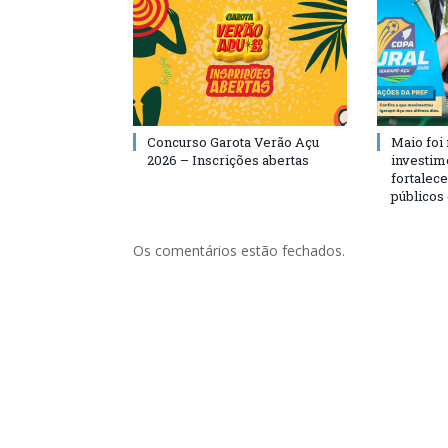
Concurso Garota Verão Açu
Maio foi
2026 – Inscrições abertas
investim
fortalec
públicos
Os comentários estão fechados.