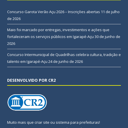
Concurso Garota Verão Açu 2026 – Inscrições abertas
11 de julho
de 2026
Maio foi marcado por entregas, investimentos e ações que
fortaleceram os serviços públicos em Igarapé-Açu
30 de junho de
2026
Concurso Intermunicipal de Quadrilhas celebra cultura, tradição e
talento em Igarapé-Açu
24 de junho de 2026
DESENVOLVIDO POR CR2
Muito mais que
criar site
ou
sistema para prefeituras
!