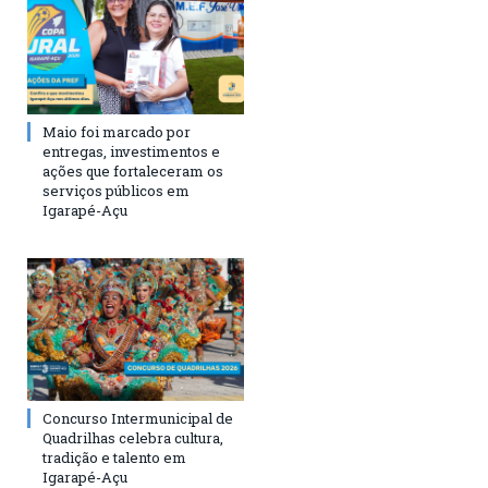
Maio foi marcado por
entregas, investimentos e
ações que fortaleceram os
serviços públicos em
Igarapé-Açu
Concurso Intermunicipal de
Quadrilhas celebra cultura,
tradição e talento em
Igarapé-Açu