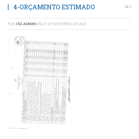
4-ORÇAMENTO ESTIMADO
0
POR
CR2-ADMIN5
EM
21 DE NOVEMBRO DE 2023