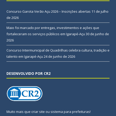
Concurso Garota Verão Açu 2026 – Inscrições abertas
11 de julho
de 2026
Maio foi marcado por entregas, investimentos e ações que
fortaleceram os serviços públicos em Igarapé-Açu
30 de junho de
2026
Concurso Intermunicipal de Quadrilhas celebra cultura, tradição e
talento em Igarapé-Açu
24 de junho de 2026
DESENVOLVIDO POR CR2
Muito mais que
criar site
ou
sistema para prefeituras
!