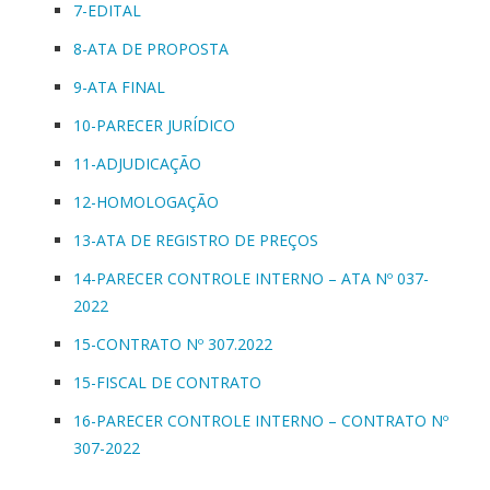
7-EDITAL
8-ATA DE PROPOSTA
9-ATA FINAL
10-PARECER JURÍDICO
11-ADJUDICAÇÃO
12-HOMOLOGAÇÃO
13-ATA DE REGISTRO DE PREÇOS
14-PARECER CONTROLE INTERNO – ATA Nº 037-
2022
15-CONTRATO Nº 307.2022
15-FISCAL DE CONTRATO
16-PARECER CONTROLE INTERNO – CONTRATO Nº
307-2022