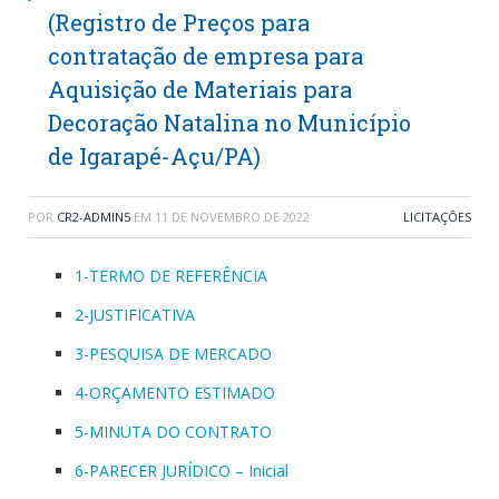
(Registro de Preços para
contratação de empresa para
Aquisição de Materiais para
Decoração Natalina no Município
de Igarapé-Açu/PA)
POR
CR2-ADMIN5
EM
11 DE NOVEMBRO DE 2022
LICITAÇÕES
1-TERMO DE REFERÊNCIA
2-JUSTIFICATIVA
3-PESQUISA DE MERCADO
4-ORÇAMENTO ESTIMADO
5-MINUTA DO CONTRATO
6-PARECER JURÍDICO – Inicial