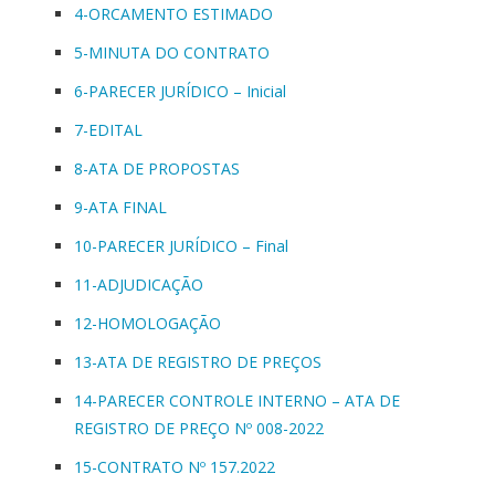
4-ORCAMENTO ESTIMADO
5-MINUTA DO CONTRATO
6-PARECER JURÍDICO – Inicial
7-EDITAL
8-ATA DE PROPOSTAS
9-ATA FINAL
10-PARECER JURÍDICO – Final
11-ADJUDICAÇÃO
12-HOMOLOGAÇÃO
13-ATA DE REGISTRO DE PREÇOS
14-PARECER CONTROLE INTERNO – ATA DE
REGISTRO DE PREÇO Nº 008-2022
15-CONTRATO Nº 157.2022