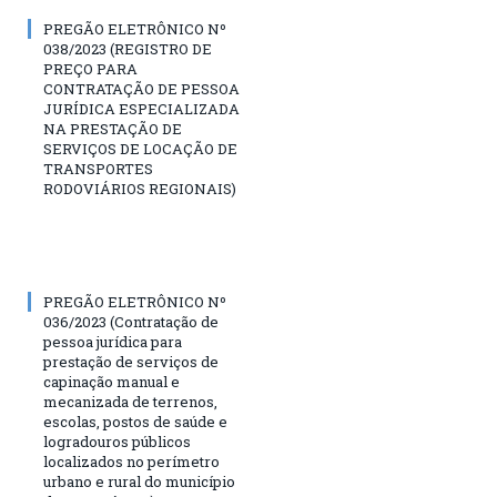
PREGÃO ELETRÔNICO Nº
038/2023 (REGISTRO DE
PREÇO PARA
CONTRATAÇÃO DE PESSOA
JURÍDICA ESPECIALIZADA
NA PRESTAÇÃO DE
SERVIÇOS DE LOCAÇÃO DE
TRANSPORTES
RODOVIÁRIOS REGIONAIS)
PREGÃO ELETRÔNICO Nº
036/2023 (Contratação de
pessoa jurídica para
prestação de serviços de
capinação manual e
mecanizada de terrenos,
escolas, postos de saúde e
logradouros públicos
localizados no perímetro
urbano e rural do município