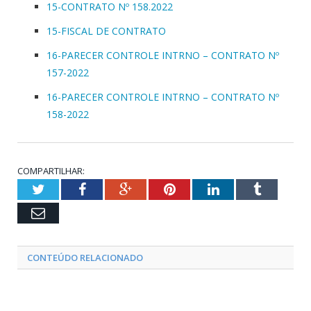
15-CONTRATO Nº 158.2022
15-FISCAL DE CONTRATO
16-PARECER CONTROLE INTRNO – CONTRATO Nº
157-2022
16-PARECER CONTROLE INTRNO – CONTRATO Nº
158-2022
COMPARTILHAR:
Twitter
Facebook
Google+
Pinterest
LinkedIn
Tumblr
Email
CONTEÚDO RELACIONADO