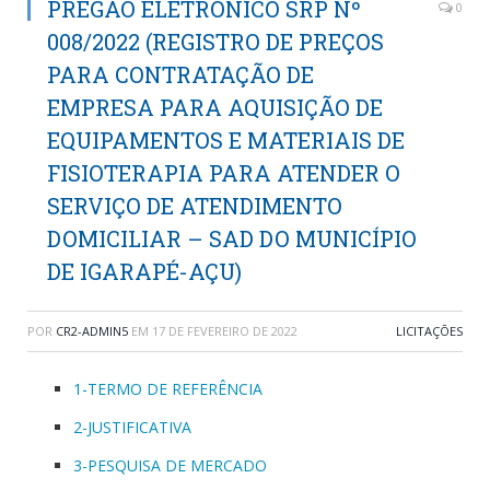
PREGÃO ELETRÔNICO SRP Nº
0
008/2022 (REGISTRO DE PREÇOS
PARA CONTRATAÇÃO DE
EMPRESA PARA AQUISIÇÃO DE
EQUIPAMENTOS E MATERIAIS DE
FISIOTERAPIA PARA ATENDER O
SERVIÇO DE ATENDIMENTO
DOMICILIAR – SAD DO MUNICÍPIO
DE IGARAPÉ-AÇU)
POR
CR2-ADMIN5
EM
17 DE FEVEREIRO DE 2022
LICITAÇÕES
1-TERMO DE REFERÊNCIA
2-JUSTIFICATIVA
3-PESQUISA DE MERCADO