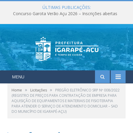
ÚLTIMAS PUBLICAÇÕES:
Concurso Garota Verão Açu 2026 – Inscrições abertas
MENU
»
»
Home
Licitações
PREGÃO ELETRÔNICO SRP Nº 008/2022
(REGISTRO DE PREÇOS PARA CONTRATAÇÃO DE EMPRESA PARA
AQUISIÇÃO DE EQUIPAMENTOS E MATERIAIS DE FISIOTERAPIA
PARA ATENDER O SERVIÇO DE ATENDIMENTO DOMICILIAR – SAD
DO MUNICÍPIO DE IGARAPÉ-AÇU)