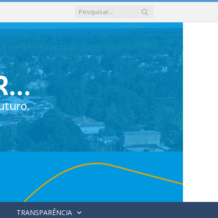
TRANSPARÊNCIA