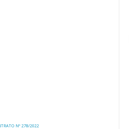
TRATO Nº 278/2022