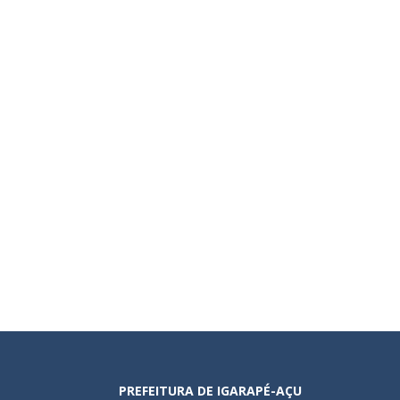
PREFEITURA DE IGARAPÉ-AÇU