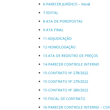
6-PARECER JURÍDICO – Inicial
7-EDITAL
8-ATA DE POROPOSTAS
9-ATA FINAL
11-ADJUDICAÇÃO
12-HOMOLOGAÇÃO
13-ATA DE REGISTRO DE PREÇOS
14-PARECER CONTROLE INTERNO
15-CONTRATO Nº 278/2022
15-CONTRATO Nº 279/2022
15-CONTRATO Nº 280/2022
15-FISCAL DE CONTRATO
16-PARECER CONTROLE INTERNO – CON