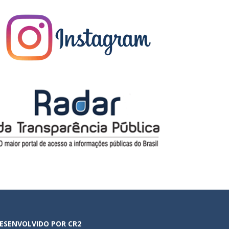
ESENVOLVIDO POR CR2