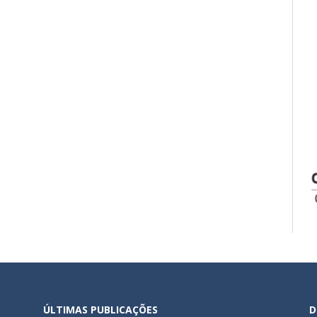
ÚLTIMAS PUBLICAÇÕES
D