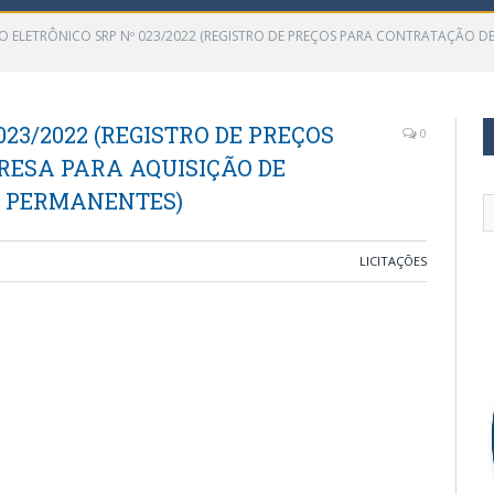
O ELETRÔNICO SRP Nº 023/2022 (REGISTRO DE PREÇOS PARA CONTRATAÇÃO D
23/2022 (REGISTRO DE PREÇOS
0
ESA PARA AQUISIÇÃO DE
S PERMANENTES)
LICITAÇÕES