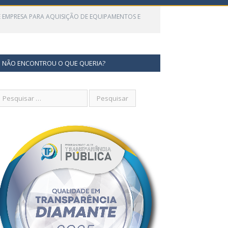
E EMPRESA PARA AQUISIÇÃO DE EQUIPAMENTOS E
NÃO ENCONTROU O QUE QUERIA?