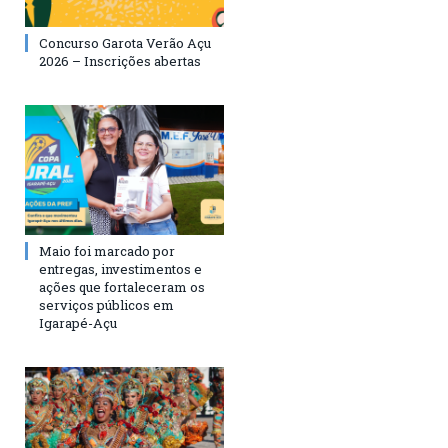
Concurso Garota Verão Açu
2026 – Inscrições abertas
Maio foi marcado por
entregas, investimentos e
ações que fortaleceram os
serviços públicos em
Igarapé-Açu