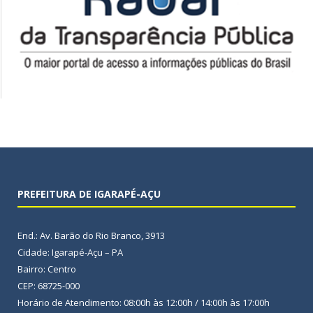
PREFEITURA DE IGARAPÉ-AÇU
End.: Av. Barão do Rio Branco, 3913
Cidade: Igarapé-Açu – PA
Bairro: Centro
CEP: 68725-000
Horário de Atendimento: 08:00h às 12:00h / 14:00h às 17:00h