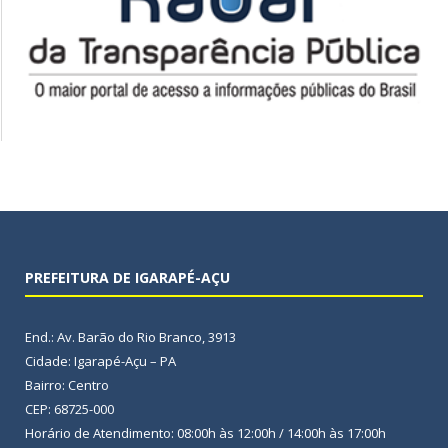
PREFEITURA DE IGARAPÉ-AÇU
End.: Av. Barão do Rio Branco, 3913
Cidade: Igarapé-Açu – PA
Bairro: Centro
CEP: 68725-000
Horário de Atendimento: 08:00h às 12:00h / 14:00h às 17:00h