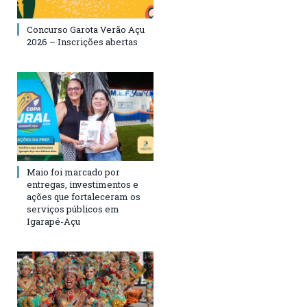
Concurso Garota Verão Açu
2026 – Inscrições abertas
Maio foi marcado por
entregas, investimentos e
ações que fortaleceram os
serviços públicos em
Igarapé-Açu