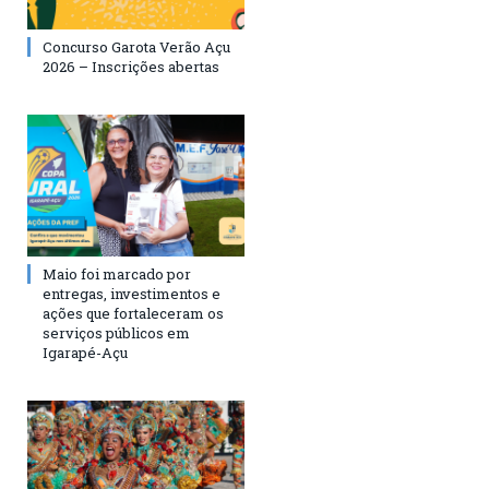
Concurso Garota Verão Açu
2026 – Inscrições abertas
Maio foi marcado por
entregas, investimentos e
ações que fortaleceram os
serviços públicos em
Igarapé-Açu