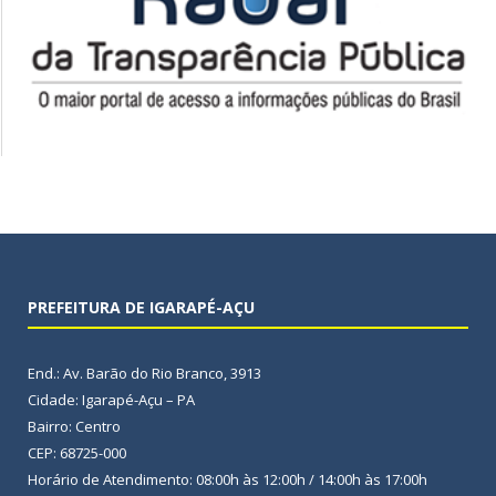
PREFEITURA DE IGARAPÉ-AÇU
End.: Av. Barão do Rio Branco, 3913
Cidade: Igarapé-Açu – PA
Bairro: Centro
CEP: 68725-000
Horário de Atendimento: 08:00h às 12:00h / 14:00h às 17:00h