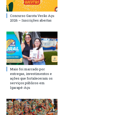
Concurso Garota Verão Açu
2026 – Inscrições abertas
Maio foi marcado por
entregas, investimentos e
ações que fortaleceram os
serviços públicos em
Igarapé-Açu