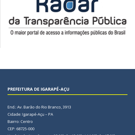
PREFEITURA DE IGARAPÉ-AÇU
End.: Av. Barão do Rio Branco, 3913
Cidade: Igarapé-Açu – PA
Bairro: Centro
CEP: 68725-000