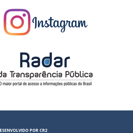
ESENVOLVIDO POR CR2