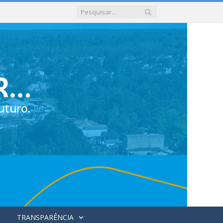
TRANSPARÊNCIA