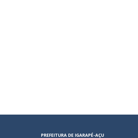
PREFEITURA DE IGARAPÉ-AÇU