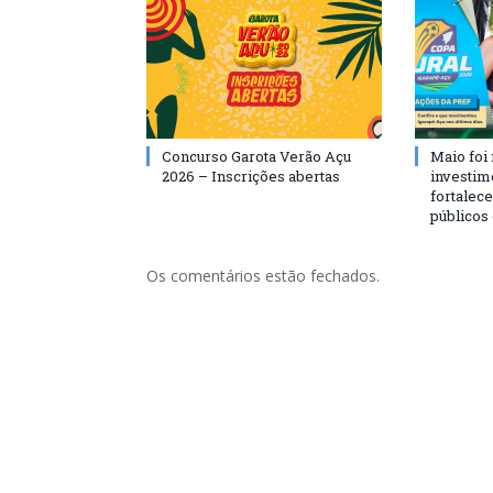
Concurso Garota Verão Açu
Maio foi
2026 – Inscrições abertas
investim
fortalec
públicos
Os comentários estão fechados.