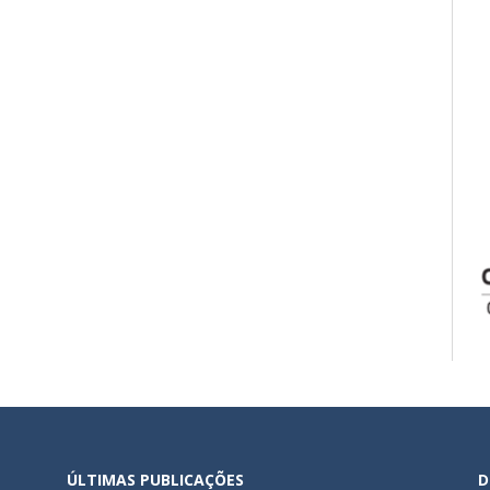
ÚLTIMAS PUBLICAÇÕES
D