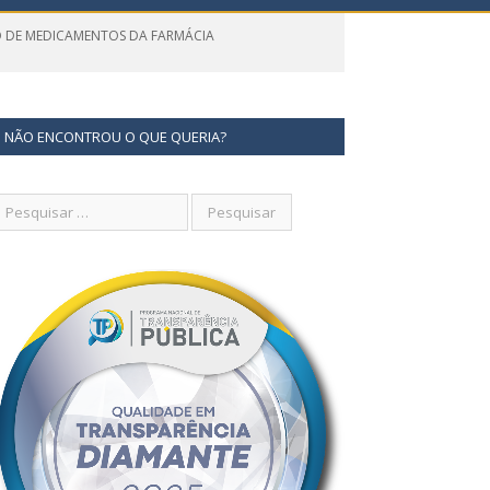
ÃO DE MEDICAMENTOS DA FARMÁCIA
NÃO ENCONTROU O QUE QUERIA?