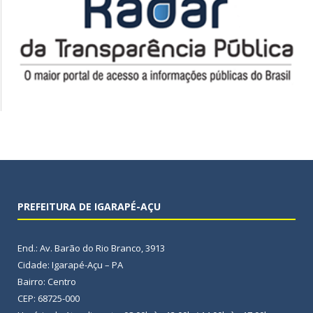
PREFEITURA DE IGARAPÉ-AÇU
End.: Av. Barão do Rio Branco, 3913
Cidade: Igarapé-Açu – PA
Bairro: Centro
CEP: 68725-000