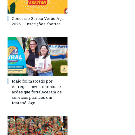
Concurso Garota Verão Açu
2026 – Inscrições abertas
Maio foi marcado por
entregas, investimentos e
ações que fortaleceram os
serviços públicos em
Igarapé-Açu