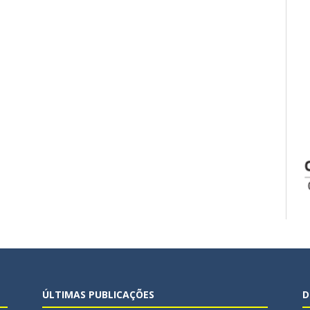
ÚLTIMAS PUBLICAÇÕES
D