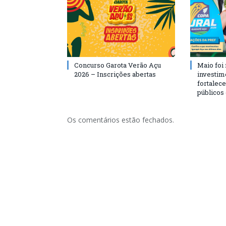
Concurso Garota Verão Açu
Maio foi
2026 – Inscrições abertas
investim
fortalec
públicos
Os comentários estão fechados.