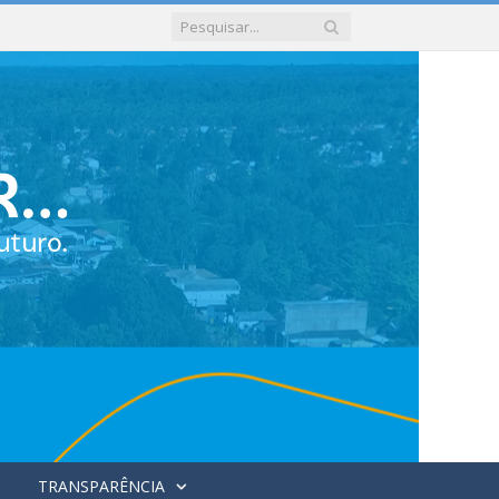
TRANSPARÊNCIA