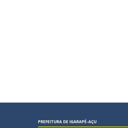
PREFEITURA DE IGARAPÉ-AÇU