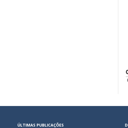
ÚLTIMAS PUBLICAÇÕES
D