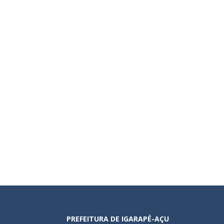
PREFEITURA DE IGARAPÉ-AÇU