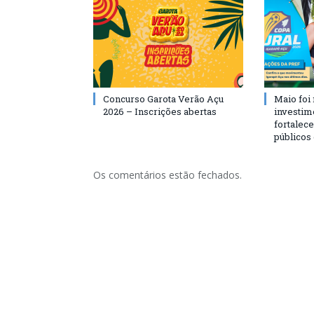
Concurso Garota Verão Açu
Maio foi
2026 – Inscrições abertas
investim
fortalec
públicos
Os comentários estão fechados.