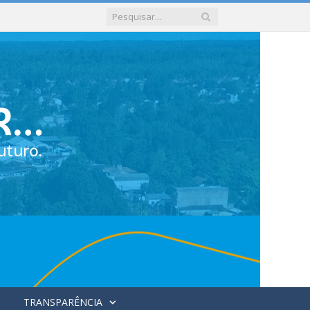
TRANSPARÊNCIA