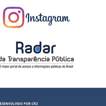
ESENVOLVIDO POR CR2